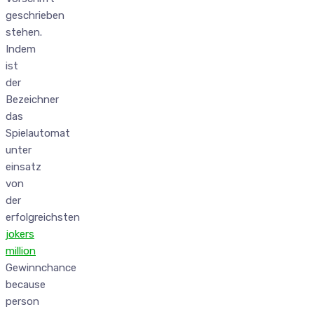
geschrieben
stehen.
Indem
ist
der
Bezeichner
das
Spielautomat
unter
einsatz
von
der
erfolgreichsten
jokers
million
Gewinnchance
because
person