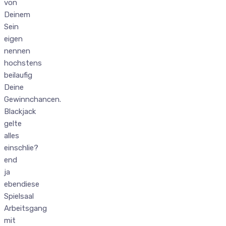
von
Deinem
Sein
eigen
nennen
hochstens
beilaufig
Deine
Gewinnchancen.
Blackjack
gelte
alles
einschlie?
end
ja
ebendiese
Spielsaal
Arbeitsgang
mit