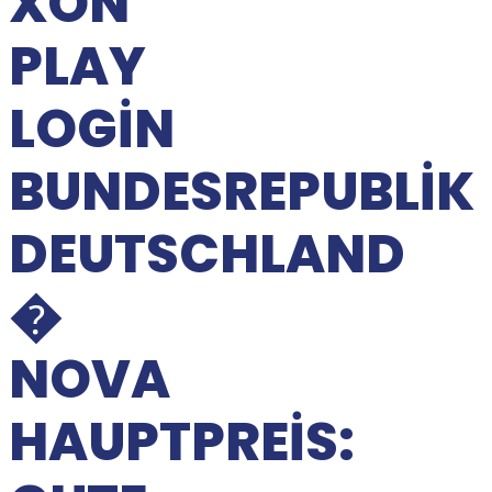
XON
PLAY
LOGIN
BUNDESREPUBLIK
DEUTSCHLAND
�
NOVA
HAUPTPREIS: