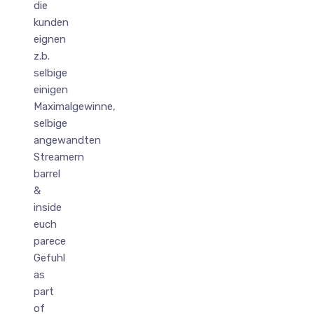
die
kunden
eignen
z.b.
selbige
einigen
Maximalgewinne,
selbige
angewandten
Streamern
barrel
&
inside
euch
parece
Gefuhl
as
part
of