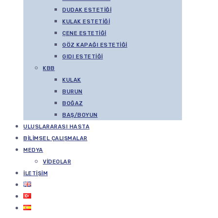
DUDAK ESTETIĞI
KULAK ESTETIĞI
ÇENE ESTETIĞI
GÖZ KAPAĞI ESTETIĞI
GIDI ESTETIĞI
KBB
KULAK
BURUN
BOĞAZ
BAŞ/BOYUN
ULUSLARARASI HASTA
BILIMSEL ÇALIŞMALAR
MEDYA
VIDEOLAR
İLETIŞIM