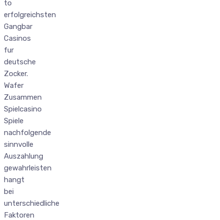
to
erfolgreichsten
Gangbar
Casinos
fur
deutsche
Zocker.
Wafer
Zusammen
Spielcasino
Spiele
nachfolgende
sinnvolle
Auszahlung
gewahrleisten
hangt
bei
unterschiedliche
Faktoren