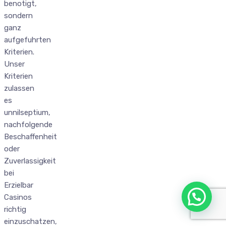
benotigt,
sondern
ganz
aufgefuhrten
Kriterien.
Unser
Kriterien
zulassen
es
unnilseptium,
nachfolgende
Beschaffenheit
oder
Zuverlassigkeit
bei
Erzielbar
Casinos
richtig
einzuschatzen,