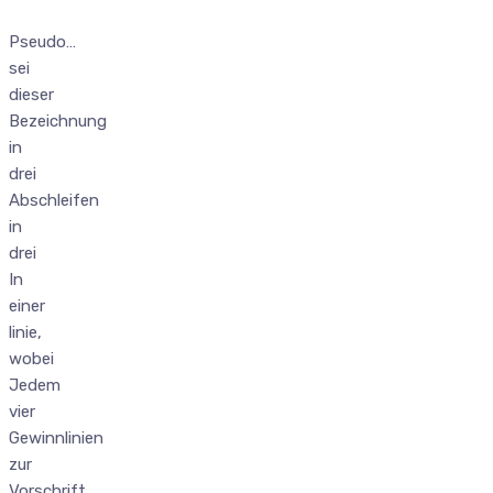
Pseudo…
sei
dieser
Bezeichnung
in
drei
Abschleifen
in
drei
In
einer
linie,
wobei
Jedem
vier
Gewinnlinien
zur
Vorschrift