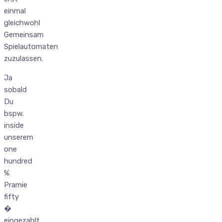
einmal
gleichwohl
Gemeinsam
Spielautomaten
zuzulassen.
Ja
sobald
Du
bspw.
inside
unserem
one
hundred
%
Pramie
fifty
�
eingezahlt