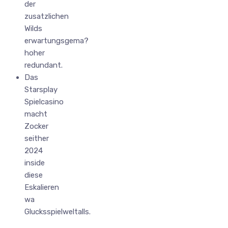
der
zusatzlichen
Wilds
erwartungsgema?
hoher
redundant.
Das
Starsplay
Spielcasino
macht
Zocker
seither
2024
inside
diese
Eskalieren
wa
Glucksspielweltalls.