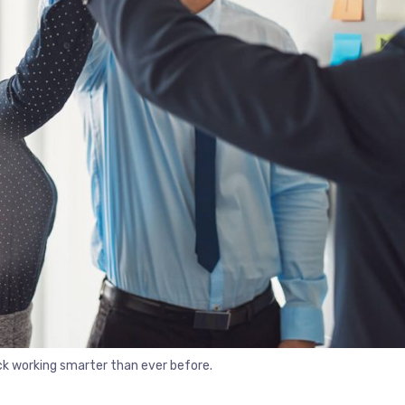
ack working smarter than ever before.