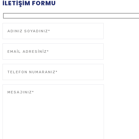
İLETIŞIM FORMU