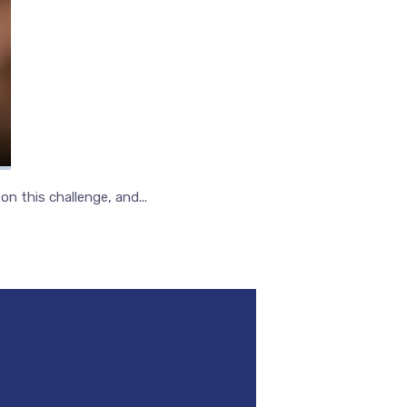
n this challenge, and...