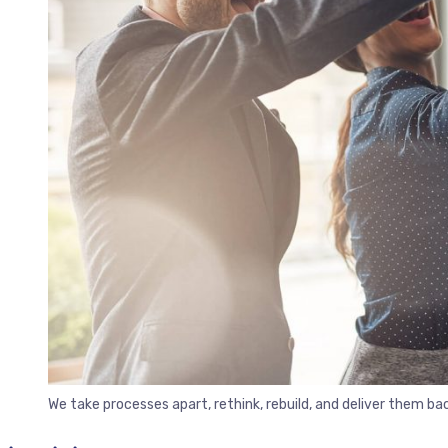
We take processes apart, rethink, rebuild, and deliver them b