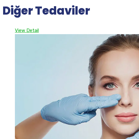
Diğer Tedaviler
View Detail