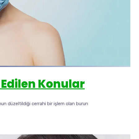
 Edilen Konular
n düzeltildiği cerrahi bir işlem olan burun