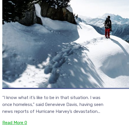
“I know what it’s like to be in that situation. I was
once homeless,” said Genevieve Davis, having seen
news reports of Hurricane Harvey’s devastation...
Read More
0