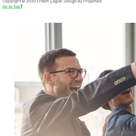
Copyright © 2020 Erdem Çağlar. Design By Projemed
Go to Top