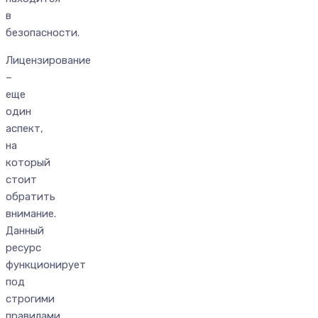
в
безопасности.
Лицензирование
–
еще
один
аспект,
на
который
стоит
обратить
внимание.
Данный
ресурс
функционирует
под
строгими
правилами