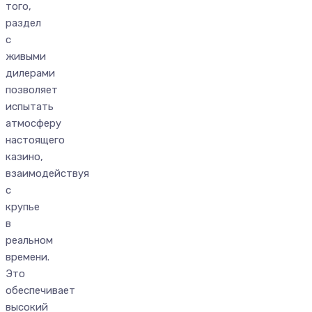
того,
раздел
с
живыми
дилерами
позволяет
испытать
атмосферу
настоящего
казино,
взаимодействуя
с
крупье
в
реальном
времени.
Это
обеспечивает
высокий