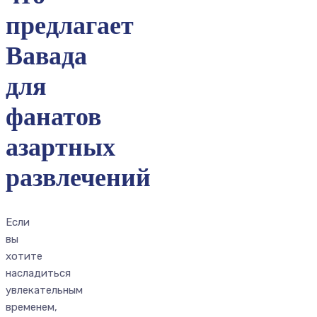
предлагает
Вавада
для
фанатов
азартных
развлечений
Если
вы
хотите
насладиться
увлекательным
временем,