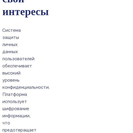
интересы
Система
защиты
личных
данных
пользователей
обеспечивает
высокий
уровень
конфиденциальности.
Платформа
использует
шифрование
информации,
что
предотвращает