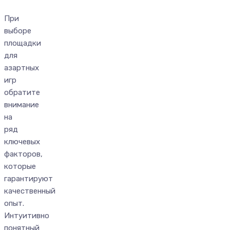
При
выборе
площадки
для
азартных
игр
обратите
внимание
на
ряд
ключевых
факторов,
которые
гарантируют
качественный
опыт.
Интуитивно
понятный