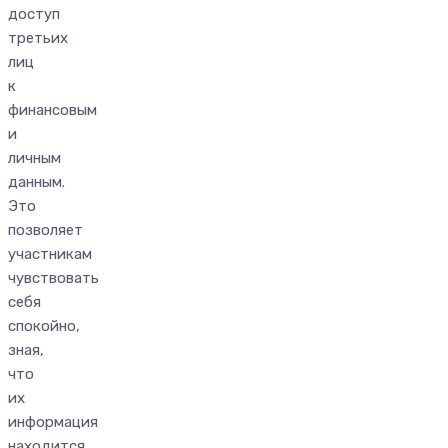
доступ
третьих
лиц
к
финансовым
и
личным
данным.
Это
позволяет
участникам
чувствовать
себя
спокойно,
зная,
что
их
информация
находится