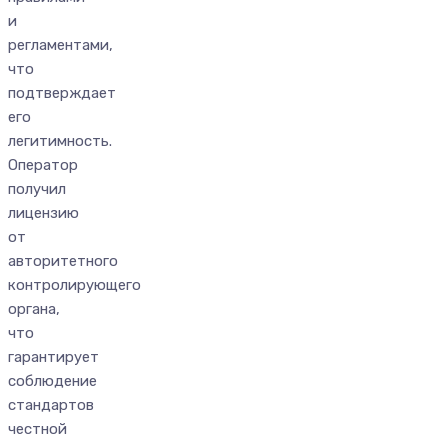
и
регламентами,
что
подтверждает
его
легитимность.
Оператор
получил
лицензию
от
авторитетного
контролирующего
органа,
что
гарантирует
соблюдение
стандартов
честной