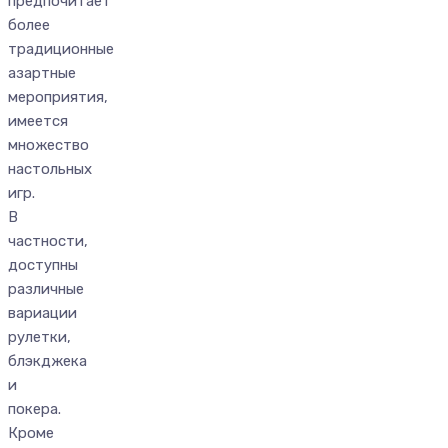
предпочитает
более
традиционные
азартные
мероприятия,
имеется
множество
настольных
игр.
В
частности,
доступны
различные
вариации
рулетки,
блэкджека
и
покера.
Кроме