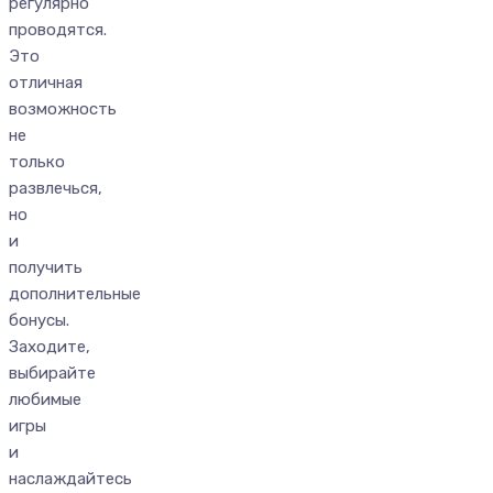
регулярно
проводятся.
Это
отличная
возможность
не
только
развлечься,
но
и
получить
дополнительные
бонусы.
Заходите,
выбирайте
любимые
игры
и
наслаждайтесь