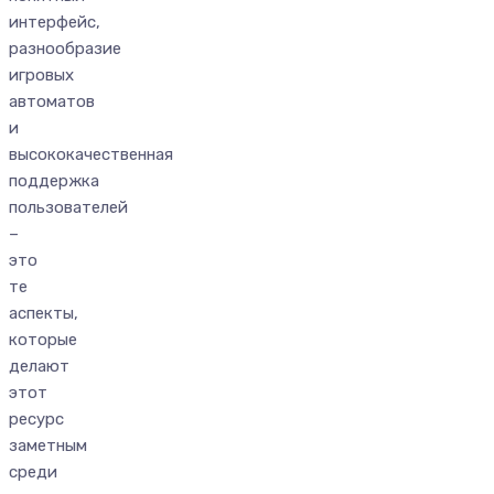
интерфейс,
разнообразие
игровых
автоматов
и
высококачественная
поддержка
пользователей
–
это
те
аспекты,
которые
делают
этот
ресурс
заметным
среди