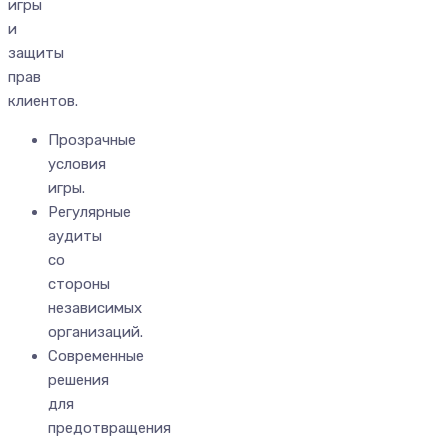
игры
и
защиты
прав
клиентов.
Прозрачные
условия
игры.
Регулярные
аудиты
со
стороны
независимых
организаций.
Современные
решения
для
предотвращения