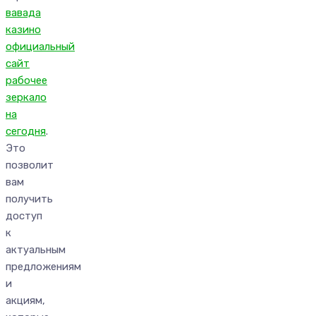
вавада
казино
официальный
сайт
рабочее
зеркало
на
сегодня
.
Это
позволит
вам
получить
доступ
к
актуальным
предложениям
и
акциям,