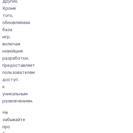
других.
Кроме
того,
обновляемая
база
игр,
включая
новейшие
разработки,
предоставляет
пользователям
доступ
к
уникальным
развлечениям.
Не
забывайте
про