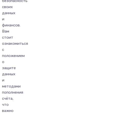
безопасность
своих
данных
и
финансов.
Вам
стоит
ознакомиться
с
положением
о
защите
данных
и
методами
пополнения
счёта,
что
важно