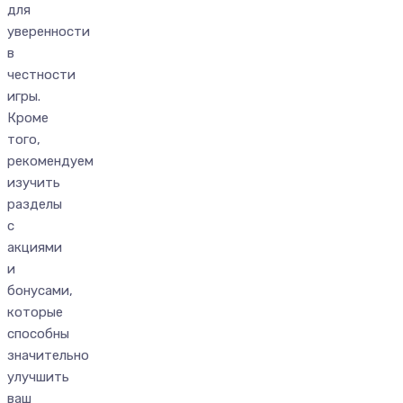
для
уверенности
в
честности
игры.
Кроме
того,
рекомендуем
изучить
разделы
с
акциями
и
бонусами,
которые
способны
значительно
улучшить
ваш