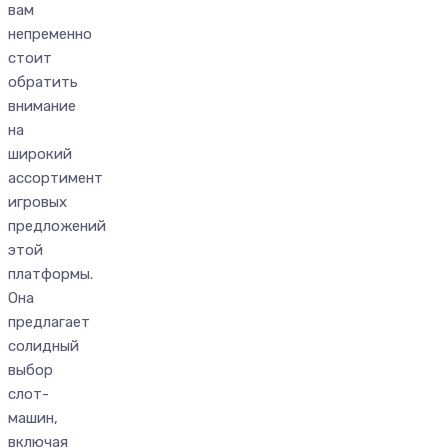
вам
непременно
стоит
обратить
внимание
на
широкий
ассортимент
игровых
предложений
этой
платформы.
Она
предлагает
солидный
выбор
слот-
машин,
включая