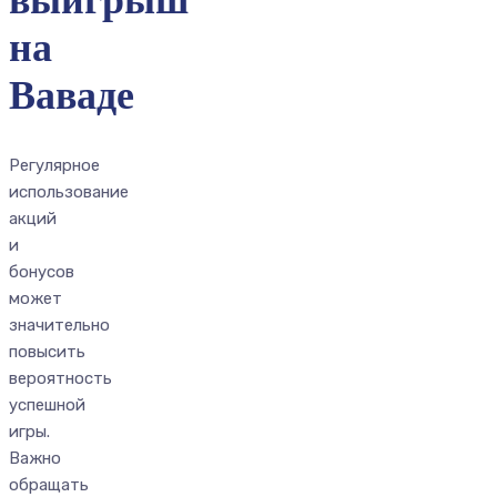
на
Ваваде
Регулярное
использование
акций
и
бонусов
может
значительно
повысить
вероятность
успешной
игры.
Важно
обращать