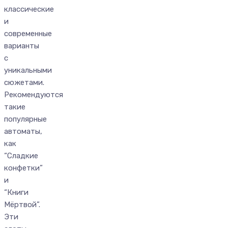
классические
и
современные
варианты
с
уникальными
сюжетами.
Рекомендуются
такие
популярные
автоматы,
как
“Сладкие
конфетки”
и
“Книги
Мёртвой”.
Эти