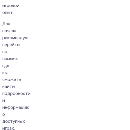
игровой
опыт.
Для
начала
рекомендую
перейти
по
ссылке,
где
вы
сможете
найти
подробности
и
информацию
о
доступных
играх: