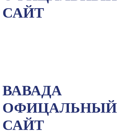
САЙТ
ВАВАДА
ОФИЦАЛЬНЫЙ
САЙТ