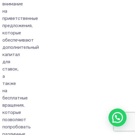
внимание
на
приветственные
предложения,
которые
обеспечивают
дополнительный
капитал
для
ставок,
а
также
на
бесплатные
вращения,
которые
позволяют
попробовать
различные