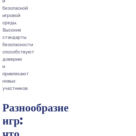
и
безопасной
игровой
среды.
Высокие
стандарты
безопасности
способствуют
доверию
и
привлекают
новых
участников.
Разнообразие
игр:
что