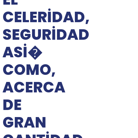
CELERIDAD,
SEGURIDAD
ASI�
COMO,
ACERCA
DE
GRAN