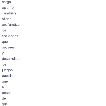
carga
optimo.
Tambien
atane
profundizar
los
entidades
que
proveen
y
desarrollan
los
juegos,
puesto
que
a
pesar
de
que