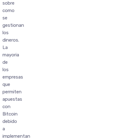
sobre
como
se
gestionan
los
dineros.
La
mayoria
de
los
empresas
que
permiten
apuestas
con
Bitcoin
debido
a
implementan