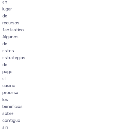
en
lugar
de
recursos
fantastico.
Algunos
de
estos
estrategias
de
pago
el
casino
procesa
los
beneficios
sobre
contiguo
sin