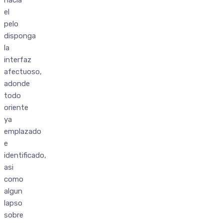
el
pelo
disponga
la
interfaz
afectuoso,
adonde
todo
oriente
ya
emplazado
e
identificado,
asi
como
algun
lapso
sobre