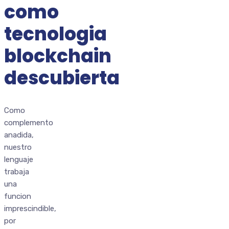
como
tecnologia
blockchain
descubierta
Como
complemento
anadida,
nuestro
lenguaje
trabaja
una
funcion
imprescindible,
por