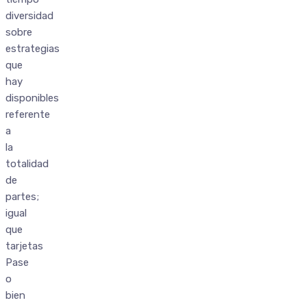
diversidad
sobre
estrategias
que
hay
disponibles
referente
a
la
totalidad
de
partes;
igual
que
tarjetas
Pase
o
bien