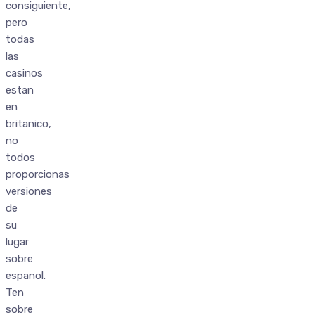
consiguiente,
pero
todas
las
casinos
estan
en
britanico,
no
todos
proporcionas
versiones
de
su
lugar
sobre
espanol.
Ten
sobre