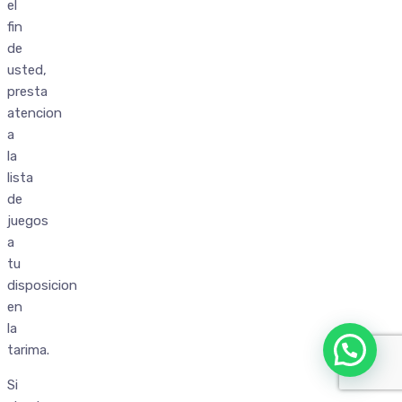
el
fin
de
usted,
presta
atencion
a
la
lista
de
juegos
a
tu
disposicion
en
la
tarima.
Si