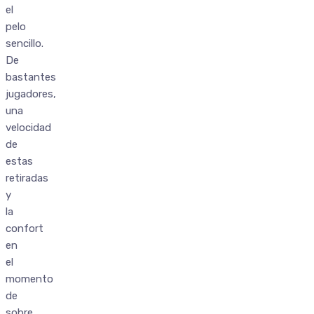
el
pelo
sencillo.
De
bastantes
jugadores,
una
velocidad
de
estas
retiradas
y
la
confort
en
el
momento
de
sobre