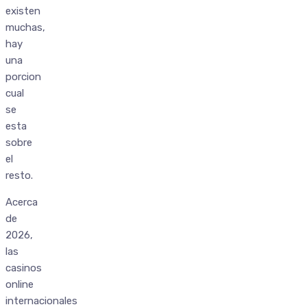
existen
muchas,
hay
una
porcion
cual
se
esta
sobre
el
resto.
Acerca
de
2026,
las
casinos
online
internacionales