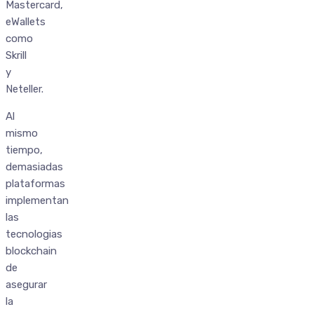
Mastercard,
eWallets
como
Skrill
y
Neteller.
Al
mismo
tiempo,
demasiadas
plataformas
implementan
las
tecnologias
blockchain
de
asegurar
la