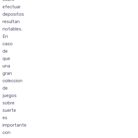
efectuar
depositos
resultan
notables.
En
caso
de
que
una
gran
coleccion
de
juegos
sobre
suerte
es
importante
con