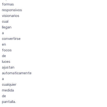
formas
responsivos
visionarios
cual
llegan
a
convertirse
en
focos
de
luces
ajustan
automaticamente
a
cualquier
medida
de
pantalla.