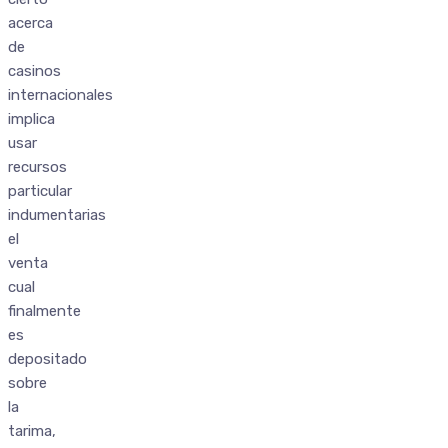
acerca
de
casinos
internacionales
implica
usar
recursos
particular
indumentarias
el
venta
cual
finalmente
es
depositado
sobre
la
tarima,