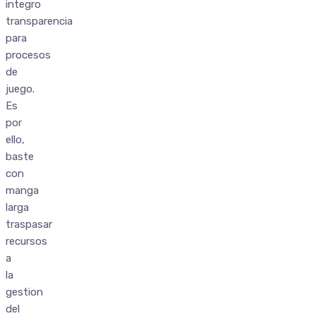
integro
transparencia
para
procesos
de
juego.
Es
por
ello,
baste
con
manga
larga
traspasar
recursos
a
la
gestion
del