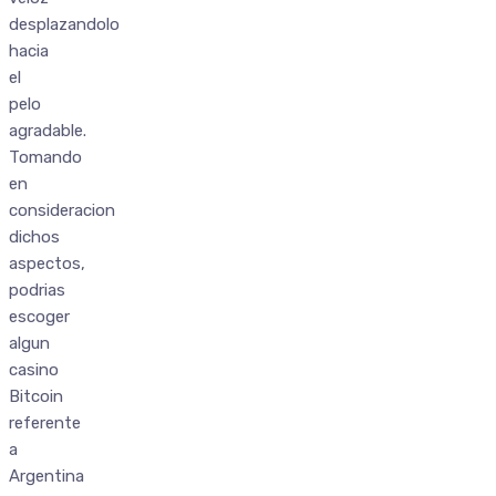
desplazandolo
hacia
el
pelo
agradable.
Tomando
en
consideracion
dichos
aspectos,
podrias
escoger
algun
casino
Bitcoin
referente
a
Argentina