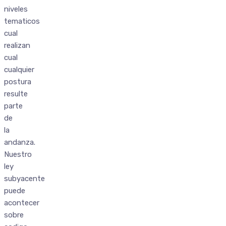
niveles
tematicos
cual
realizan
cual
cualquier
postura
resulte
parte
de
la
andanza.
Nuestro
ley
subyacente
puede
acontecer
sobre