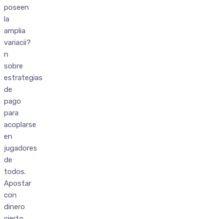
poseen
la
amplia
variacii?
n
sobre
estrategias
de
pago
para
acoplarse
en
jugadores
de
todos.
Apostar
con
dinero
cierto