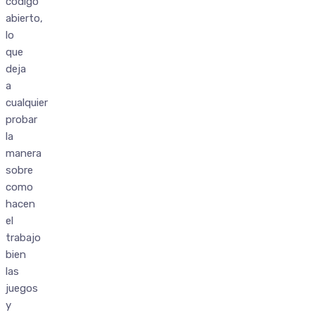
codigo
abierto,
lo
que
deja
a
cualquier
probar
la
manera
sobre
como
hacen
el
trabajo
bien
las
juegos
y