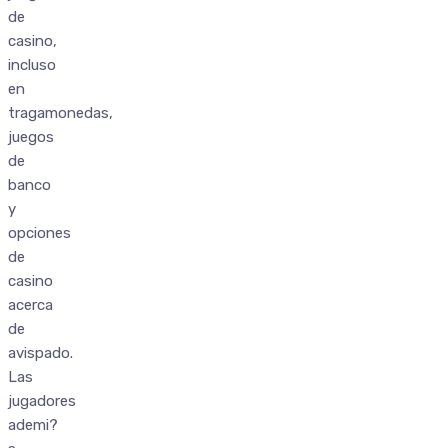
de
casino,
incluso
en
tragamonedas,
juegos
de
banco
y
opciones
de
casino
acerca
de
avispado.
Las
jugadores
ademi?