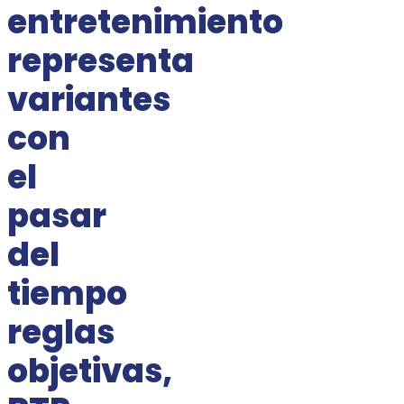
entretenimiento
representa
variantes
con
el
pasar
del
tiempo
reglas
objetivas,