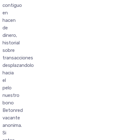
contiguo
en
hacen
de
dinero,
historial
sobre
transacciones
desplazandolo
hacia
el
pelo
nuestro
bono
Betonred
vacante
anonima.
Si