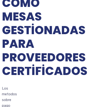
COMO
MESAS
GESTIONADAS
PARA
PROVEEDORES
CERTIFICADOS
Los
metodos
sobre
pago