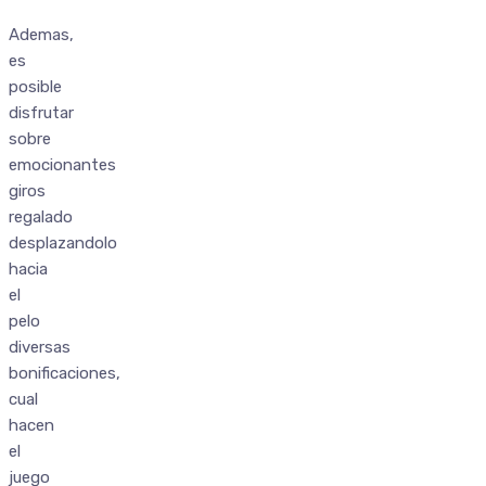
Ademas,
es
posible
disfrutar
sobre
emocionantes
giros
regalado
desplazandolo
hacia
el
pelo
diversas
bonificaciones,
cual
hacen
el
juego