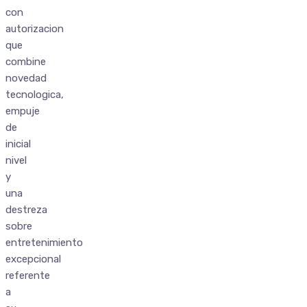
con
autorizacion
que
combine
novedad
tecnologica,
empuje
de
inicial
nivel
y
una
destreza
sobre
entretenimiento
excepcional
referente
a