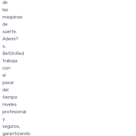
de
las
maquinas
de
suerte.
Ademi?
s,
BetOnRed
trabaja
con
el
pasar
del
tiempo
niveles
profesional
y
seguros,
garantizando