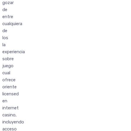
gozar
de
entre
cualquiera
de
los
la
experiencia
sobre
juego
cual
ofrece
oriente
licensed
en
internet
casino,
incluyendo
acceso