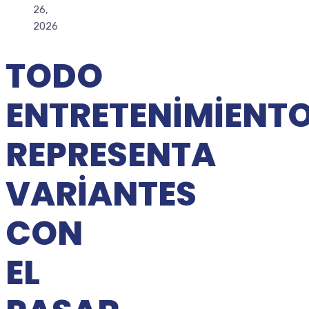
26,
2026
TODO
ENTRETENIMIENT
REPRESENTA
VARIANTES
CON
EL