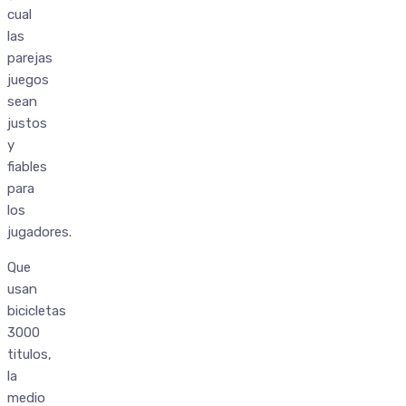
cual
las
parejas
juegos
sean
justos
y
fiables
para
los
jugadores.
Que
usan
bicicletas
3000
titulos,
la
medio