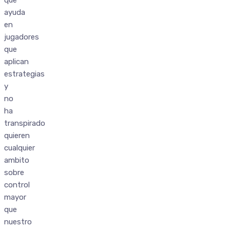
que
ayuda
en
jugadores
que
aplican
estrategias
y
no
ha
transpirado
quieren
cualquier
ambito
sobre
control
mayor
que
nuestro