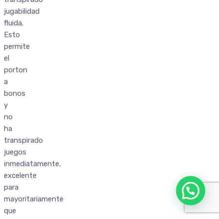
jugabilidad
fluida.
Esto
permite
el
porton
a
bonos
y
no
ha
transpirado
juegos
inmediatamente,
excelente
para
mayoritariamente
que