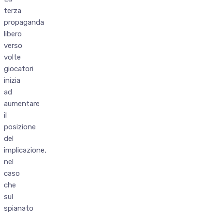
terza
propaganda
libero
verso
volte
giocatori
inizia
ad
aumentare
il
posizione
del
implicazione,
nel
caso
che
sul
spianato