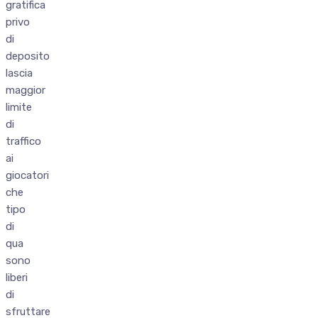
gratifica
privo
di
deposito
lascia
maggior
limite
di
traffico
ai
giocatori
che
tipo
di
qua
sono
liberi
di
sfruttare