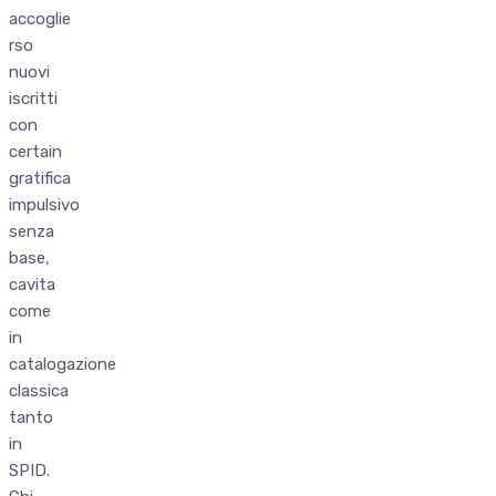
accoglie
rso
nuovi
iscritti
con
certain
gratifica
impulsivo
senza
base,
cavita
come
in
catalogazione
classica
tanto
in
SPID.