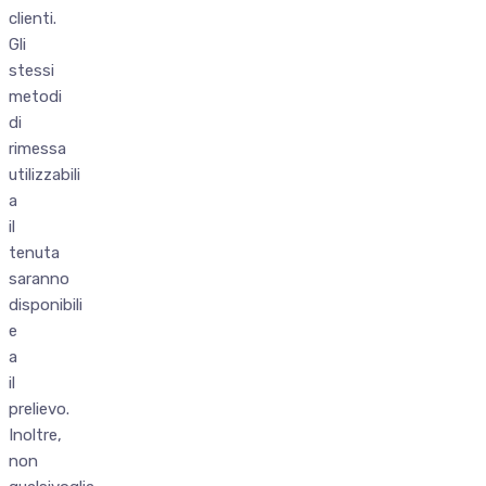
clienti.
Gli
stessi
metodi
di
rimessa
utilizzabili
a
il
tenuta
saranno
disponibili
e
a
il
prelievo.
Inoltre,
non