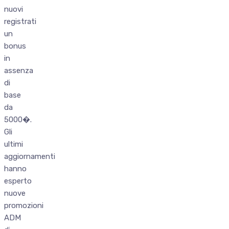
nuovi
registrati
un
bonus
in
assenza
di
base
da
5000�.
Gli
ultimi
aggiornamenti
hanno
esperto
nuove
promozioni
ADM