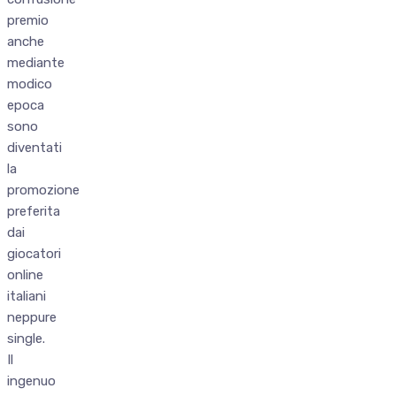
premio
anche
mediante
modico
epoca
sono
diventati
la
promozione
preferita
dai
giocatori
online
italiani
neppure
single.
Il
ingenuo