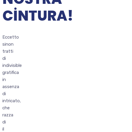
CINTURA!
Eccetto
sinon
tratti
di
indivisible
gratifica
in
assenza
di
intricato,
che
razza
di
il