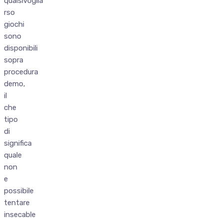
qualsivoglia
rso
giochi
sono
disponibili
sopra
procedura
demo,
il
che
tipo
di
significa
quale
non
e
possibile
tentare
insecable