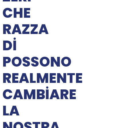
CHE
RAZZA
DI
POSSONO
REALMENTE
CAMBIARE
LA
NOSTRA