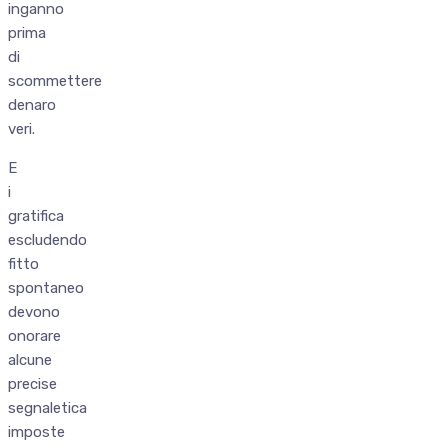
inganno
prima
di
scommettere
denaro
veri.
E
i
gratifica
escludendo
fitto
spontaneo
devono
onorare
alcune
precise
segnaletica
imposte