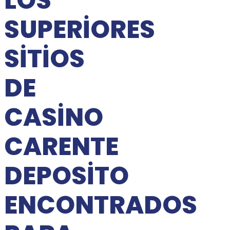
LOS
SUPERIORES
SITIOS
DE
CASINO
CARENTE
DEPOSITO
ENCONTRADOS