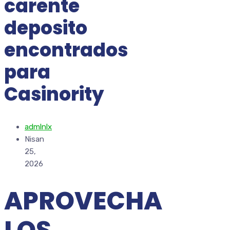
carente
deposito
encontrados
para
Casinority
admlnlx
Nisan
25,
2026
APROVECHA