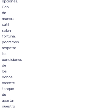
opciones.
Con
de
manera
sutil
sobre
fortuna,
podremos
respetar
las
condiciones
de
los
bonos
carente
tanque
de
apartar
nuestro