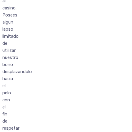
al
casino.
Posees
algun
lapso
limitado
de
utilizar
nuestro
bono
desplazandolo
hacia
el
pelo
con
el
fin
de
respetar