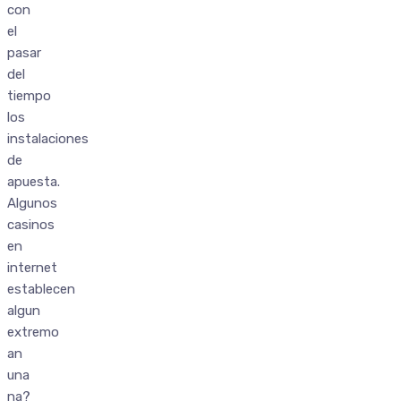
con
el
pasar
del
tiempo
los
instalaciones
de
apuesta.
Algunos
casinos
en
internet
establecen
algun
extremo
an
una
na?