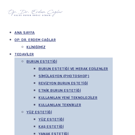
ANA SAYFA
OP. DR. ERDEM ÇAĞLAR
KLINIĞIMIZ
TEDAVILER
BURUN ESTETIĞI
BURUN ESTETIĞI VE MERAK EDILENLER
SIMÜLASYON (PHOTOSHOP)
REVIZYON BURUN ESTETIĞI
ETNIK BURUN ESTETIĞI
KULLANILAN YENI TEKNOLOJILER
KULLANILAN TEKNIKLER
YÜZ ESTETIĞI
YÜZ ESTETIĞI
KAŞ ESTETIĞI
YANAK ESTETIĞI