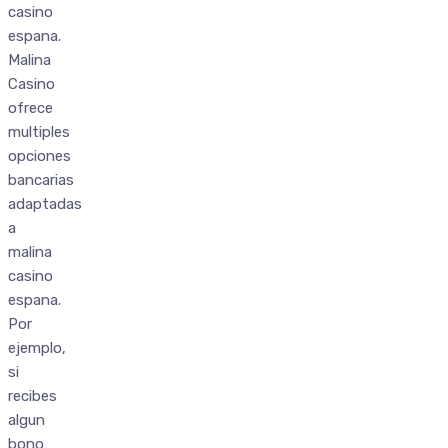
casino
espana.
Malina
Casino
ofrece
multiples
opciones
bancarias
adaptadas
a
malina
casino
espana.
Por
ejemplo,
si
recibes
algun
bono