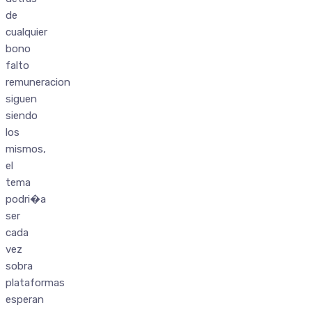
de
cualquier
bono
falto
remuneracion
siguen
siendo
los
mismos,
el
tema
podri�a
ser
cada
vez
sobra
plataformas
esperan