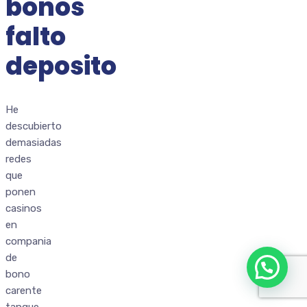
bonos
falto
deposito
He
descubierto
demasiadas
redes
que
ponen
casinos
en
compania
de
bono
carente
tanque