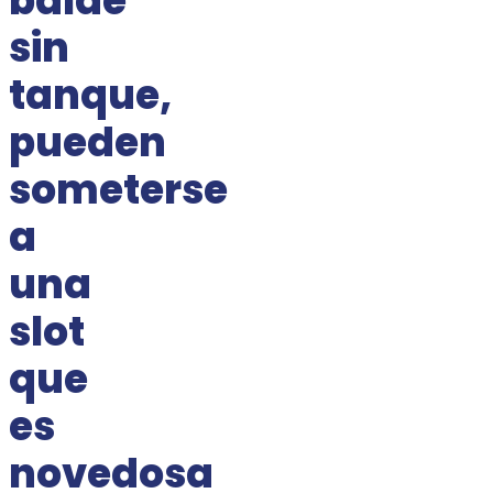
balde
sin
tanque,
pueden
someterse
a
una
slot
que
es
novedosa