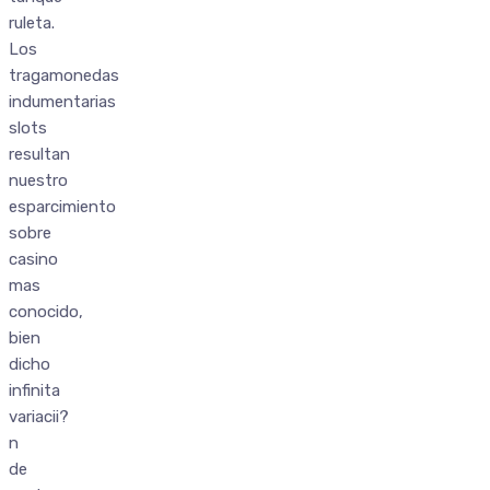
ruleta.
Los
tragamonedas
indumentarias
slots
resultan
nuestro
esparcimiento
sobre
casino
mas
conocido,
bien
dicho
infinita
variacii?
n
de