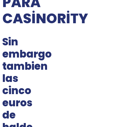
PARA
CASINORITY
Sin
embargo
tambien
las
cinco
euros
de