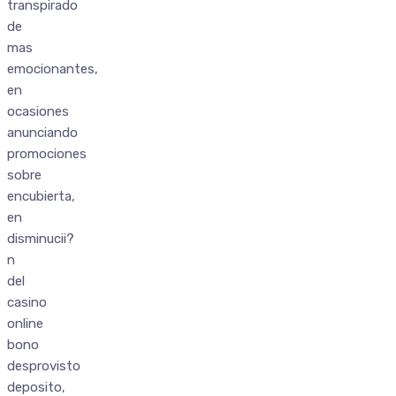
transpirado
de
mas
emocionantes,
en
ocasiones
anunciando
promociones
sobre
encubierta,
en
disminucii?
n
del
casino
online
bono
desprovisto
deposito,