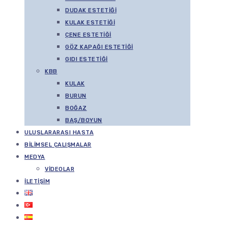
DUDAK ESTETIĞI
KULAK ESTETIĞI
ÇENE ESTETIĞI
GÖZ KAPAĞI ESTETIĞI
GIDI ESTETIĞI
KBB
KULAK
BURUN
BOĞAZ
BAŞ/BOYUN
ULUSLARARASI HASTA
BILIMSEL ÇALIŞMALAR
MEDYA
VIDEOLAR
İLETIŞIM