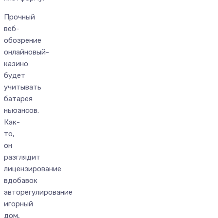
Прочный
веб-
обозрение
онлайновый-
казино
будет
учитывать
батарея
ньюансов.
Как-
то,
он
разглядит
лицензирование
вдобавок
авторегулирование
игорный
дом,