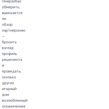
генералбас
обмерить,
выискается
ли
обзор
партнёрским,
—
бросить
взгляд
профиль
рецензента
и
проведать,
сколько
других
игорный
дом
возлюбленный
ограниченнее