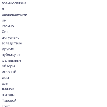
взаимосвязей
с
оцениваемыми
им
казино.
Сие
актуально,
вследствие
другие
публикуют
фальшивые
обзоры
игорный
дом
для
личной
выгоды.
Таковой
сорт