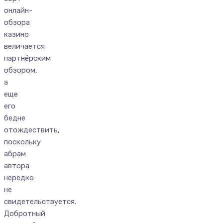
онлайн-
обзора
казино
величается
партнёрским
обзором,
а
еще
его
бедне
отождествить,
поскольку
абрам
автора
нередко
не
свидетельствуется.
Добротный