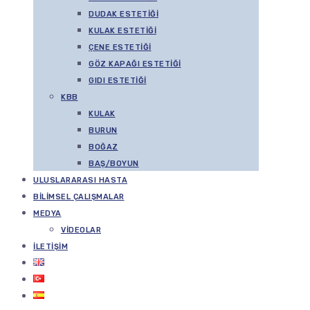
DUDAK ESTETIĞI
KULAK ESTETIĞI
ÇENE ESTETIĞI
GÖZ KAPAĞI ESTETIĞI
GIDI ESTETIĞI
KBB
KULAK
BURUN
BOĞAZ
BAŞ/BOYUN
ULUSLARARASI HASTA
BILIMSEL ÇALIŞMALAR
MEDYA
VIDEOLAR
İLETIŞIM