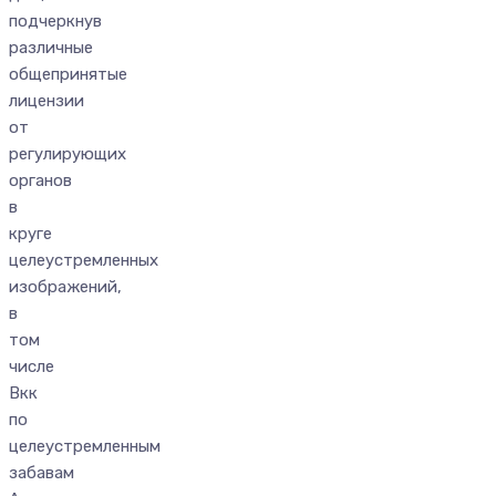
подчеркнув
различные
общепринятые
лицензии
от
регулирующих
органов
в
круге
целеустремленных
изображений,
в
том
числе
Вкк
по
целеустремленным
забавам