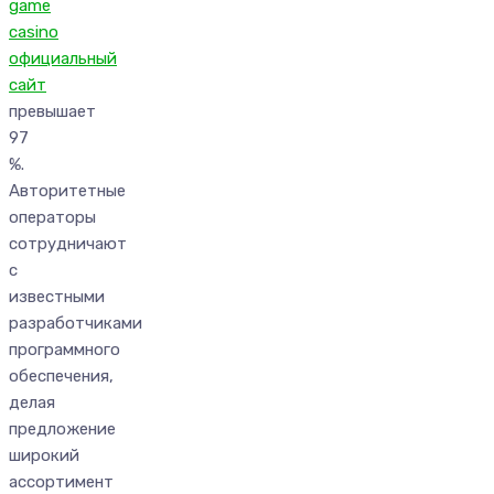
game
casino
официальный
сайт
превышает
97
%.
Авторитетные
операторы
сотрудничают
с
известными
разработчиками
программного
обеспечения,
делая
предложение
широкий
ассортимент