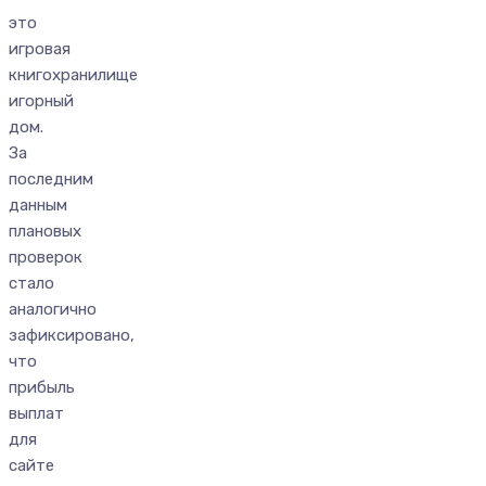
это
игровая
книгохранилище
игорный
дом.
За
последним
данным
плановых
проверок
стало
аналогично
зафиксировано,
что
прибыль
выплат
для
сайте