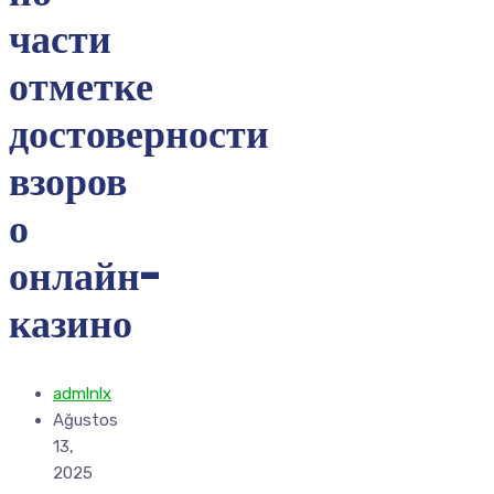
части
отметке
достоверности
взоров
о
онлайн-
казино
admlnlx
Ağustos
13,
2025