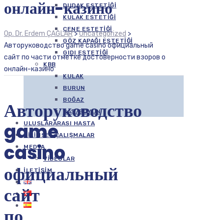
онлайн-казино
DUDAK ESTETIĞI
KULAK ESTETIĞI
ÇENE ESTETIĞI
Op. Dr. Erdem ÇAĞLAR
>
Uncategorized
>
GÖZ KAPAĞI ESTETIĞI
Авторуководство game casino официальный
GIDI ESTETIĞI
сайт по части отметке достоверности взоров о
KBB
онлайн-казино
KULAK
BURUN
BOĞAZ
Авторуководство
BAŞ/BOYUN
game
ULUSLARARASI HASTA
BILIMSEL ÇALIŞMALAR
casino
MEDYA
VIDEOLAR
официальный
İLETIŞIM
сайт
по