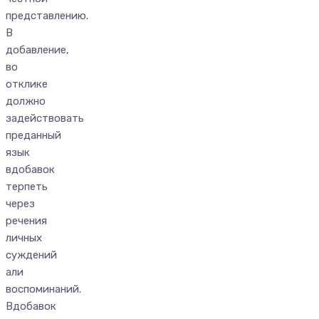
представлению.
В
добавление,
во
отклике
должно
задействовать
преданный
язык
вдобавок
терпеть
через
речения
личных
суждений
али
воспоминаний.
Вдобавок