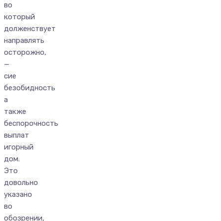
во
который
долженствует
направлять
осторожно,
—
сие
безобидность
а
также
беспорочность
выплат
игорный
дом.
Это
довольно
указано
во
обозрении,