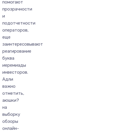
помогают
прозрачности
и
подотчетности
операторов,
еще
заинтересовывают
реагирование
буква
иеремиады
инвесторов.
Адли
важно
отметить,
аюшки?
на
выборку
обзоры
онлайн-