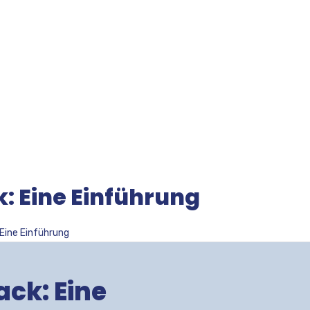
: Eine Einführung
 Eine Einführung
ack: Eine