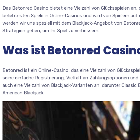
Das Betonred Casino bietet eine Vielzahl von Glücksspielen an, d
beliebtesten Spiele in Online-Casinos und wird von Spielern auf 
werden wir uns speziell mit dem Blackjack-Angebot von Betonr
Strategien geben, um Ihr Spiel zu verbessern.
Was ist Betonred Casin
Betonred ist ein Online-Casino, das eine Vielzahl von Glücksspie
seine einfache Registrierung, Vielfalt an Zahlungsoptionen un
auch eine Vielzahl von Blackjack-Varianten an, darunter Classic 
American Blackjack.