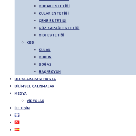
DUDAK ESTETIĞI
KULAK ESTETIĞI
ÇENE ESTETIĞI
GÖZ KAPAĞI ESTETIĞI
GIDI ESTETIĞI
KBB
KULAK
BURUN
BOĞAZ
BAŞ/BOYUN
ULUSLARARASI HASTA
BILIMSEL ÇALIŞMALAR
MEDYA
VIDEOLAR
İLETIŞIM