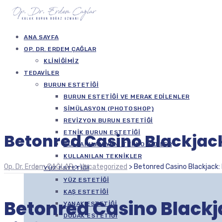
ANA SAYFA
OP. DR. ERDEM ÇAĞLAR
KLINIĞIMIZ
TEDAVILER
BURUN ESTETIĞI
BURUN ESTETIĞI VE MERAK EDILENLER
SIMÜLASYON (PHOTOSHOP)
REVIZYON BURUN ESTETIĞI
ETNIK BURUN ESTETIĞI
Betonred Casino Blackjack
KULLANILAN YENI TEKNOLOJILER
KULLANILAN TEKNIKLER
Op. Dr. Erdem ÇAĞLAR
>
Uncategorized
>
Betonred Casino Blackjack:
YÜZ ESTETIĞI
YÜZ ESTETIĞI
KAŞ ESTETIĞI
Betonred Casino Blackj
YANAK ESTETIĞI
DUDAK ESTETIĞI