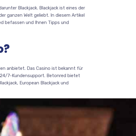
arunter Blackjack. Blackjack ist eines der
der ganzen Welt geliebt. In diesem Artikel
ed befassen und Ihnen Tipps und
o?
len anbietet. Das Casino ist bekannt für
d 24/7-Kundensupport. Betonred bietet
Blackjack, European Blackjack und