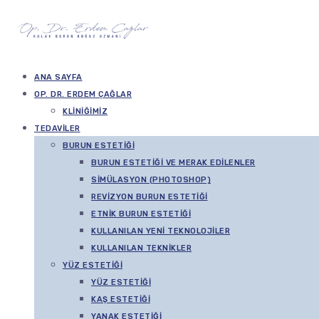
ANA SAYFA
OP. DR. ERDEM ÇAĞLAR
KLINIĞIMIZ
TEDAVILER
BURUN ESTETIĞI
BURUN ESTETIĞI VE MERAK EDILENLER
SIMÜLASYON (PHOTOSHOP)
REVIZYON BURUN ESTETIĞI
ETNIK BURUN ESTETIĞI
KULLANILAN YENI TEKNOLOJILER
KULLANILAN TEKNIKLER
YÜZ ESTETIĞI
YÜZ ESTETIĞI
KAŞ ESTETIĞI
YANAK ESTETIĞI