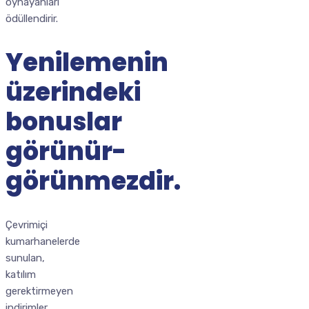
oynayanları
ödüllendirir.
Yenilemenin
üzerindeki
bonuslar
görünür-
görünmezdir.
Çevrimiçi
kumarhanelerde
sunulan,
katılım
gerektirmeyen
indirimler,