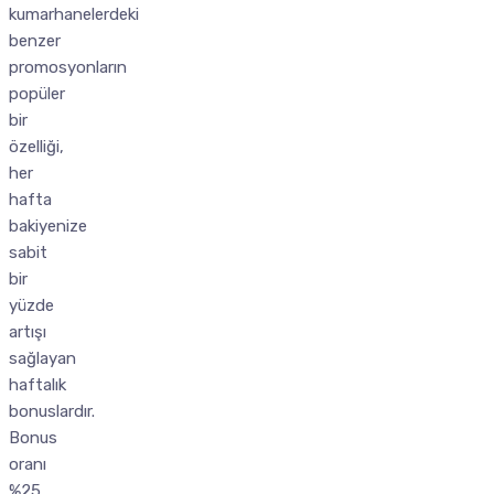
kumarhanelerdeki
benzer
promosyonların
popüler
bir
özelliği,
her
hafta
bakiyenize
sabit
bir
yüzde
artışı
sağlayan
haftalık
bonuslardır.
Bonus
oranı
%25