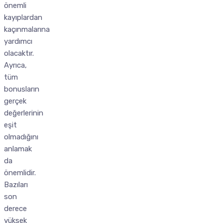
önemli
kayıplardan
kaçınmalarına
yardımcı
olacaktır.
Ayrıca,
tüm
bonusların
gerçek
değerlerinin
eşit
olmadığını
anlamak
da
önemlidir.
Bazıları
son
derece
yüksek