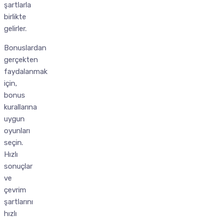
şartlarla
birlikte
gelirler.
Bonuslardan
gerçekten
faydalanmak
için,
bonus
kurallarına
uygun
oyunları
seçin.
Hızlı
sonuçlar
ve
çevrim
şartlarını
hızlı