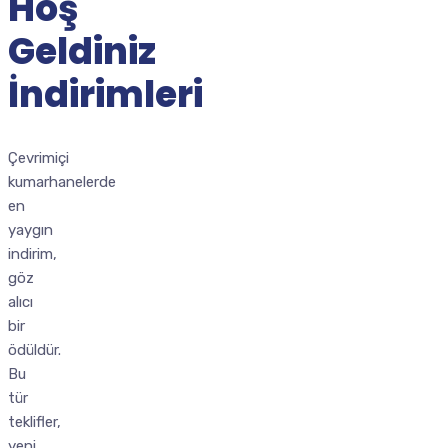
Hoş
Geldiniz
İndirimleri
Çevrimiçi
kumarhanelerde
en
yaygın
indirim,
göz
alıcı
bir
ödüldür.
Bu
tür
teklifler,
yeni