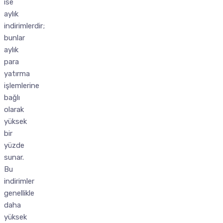
ise
aylık
indirimlerdir;
bunlar
aylık
para
yatırma
işlemlerine
bağlı
olarak
yüksek
bir
yüzde
sunar.
Bu
indirimler
genellikle
daha
yüksek