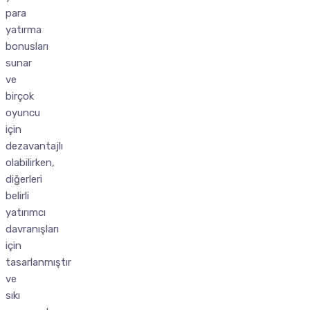
para
yatırma
bonusları
sunar
ve
birçok
oyuncu
için
dezavantajlı
olabilirken,
diğerleri
belirli
yatırımcı
davranışları
için
tasarlanmıştır
ve
sıkı