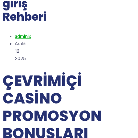
giriş
Rehberi
admlnlx
Aralık
12,
2025
ÇEVRIMIÇI
CASINO
PROMOSYON
BONUSLARI