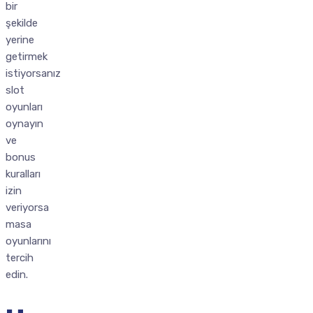
bir
şekilde
yerine
getirmek
istiyorsanız
slot
oyunları
oynayın
ve
bonus
kuralları
izin
veriyorsa
masa
oyunlarını
tercih
edin.