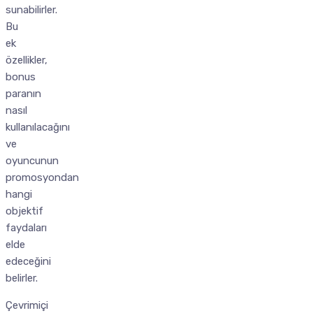
sunabilirler.
Bu
ek
özellikler,
bonus
paranın
nasıl
kullanılacağını
ve
oyuncunun
promosyondan
hangi
objektif
faydaları
elde
edeceğini
belirler.
Çevrimiçi