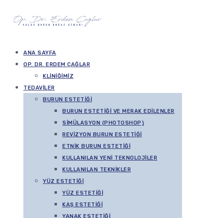
ANA SAYFA
OP. DR. ERDEM ÇAĞLAR
KLINIĞIMIZ
TEDAVILER
BURUN ESTETIĞI
BURUN ESTETIĞI VE MERAK EDILENLER
SIMÜLASYON (PHOTOSHOP)
REVIZYON BURUN ESTETIĞI
ETNIK BURUN ESTETIĞI
KULLANILAN YENI TEKNOLOJILER
KULLANILAN TEKNIKLER
YÜZ ESTETIĞI
YÜZ ESTETIĞI
KAŞ ESTETIĞI
YANAK ESTETIĞI