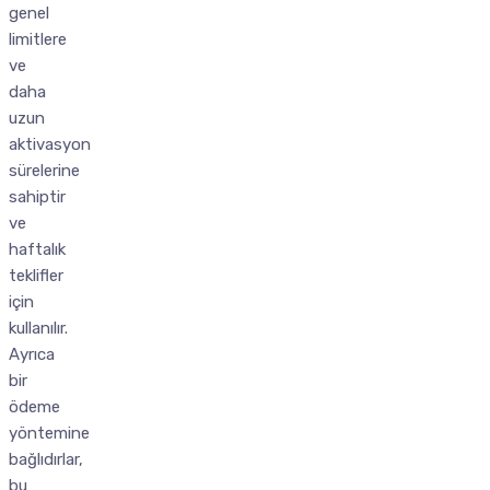
genel
limitlere
ve
daha
uzun
aktivasyon
sürelerine
sahiptir
ve
haftalık
teklifler
için
kullanılır.
Ayrıca
bir
ödeme
yöntemine
bağlıdırlar,
bu