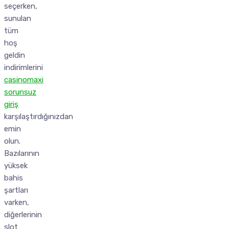
seçerken,
sunulan
tüm
hoş
geldin
indirimlerini
casinomaxi
sorunsuz
giriş
karşılaştırdığınızdan
emin
olun.
Bazılarının
yüksek
bahis
şartları
varken,
diğerlerinin
slot