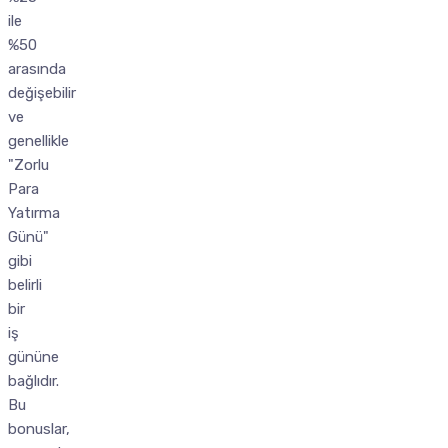
ile
%50
arasında
değişebilir
ve
genellikle
"Zorlu
Para
Yatırma
Günü"
gibi
belirli
bir
iş
gününe
bağlıdır.
Bu
bonuslar,