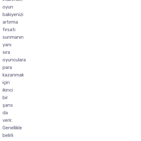
oyun
bakiyenizi
artırma
fırsatı
sunmanın
yanı
sıra
oyunculara
para
kazanmak
için
ikinci
bir
şans
da
verir.
Genellikle
belirli