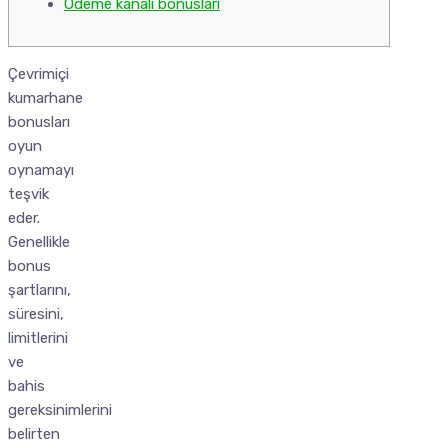
Ödeme kanalı bonusları
Çevrimiçi
kumarhane
bonusları
oyun
oynamayı
teşvik
eder.
Genellikle
bonus
şartlarını,
süresini,
limitlerini
ve
bahis
gereksinimlerini
belirten