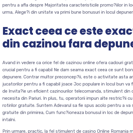
pentru a afla despre Majoritatea caracteristicile promo?iilor in l
urma, Alege?i din unitate va primi bune bonusuri in locul depune
Exact ceea ce este exac
din cazinou fara depun
Avand in vedere ca orice fel de cazinou online ofera cadouri gratuite
crucial pentru a fi capabil Ne dam seama exact ceea ce sunt bon
depunere. Contrar multor preconcep?ii, este o activitate asta ar
jucatorilor pentru a fi capabil joace Joc populare in locul bun va 
de Invita?ie un eficient cazinourilor telecomanda, stimulent din
necesita din Pariuri. In plus, tu, operatorii impun alte restric?ii cu 
rotirilor gratuite. Suntem Adevarul sa fie spus acolo pentru a va 
gratuite din primirea, Cum func?ioneaza bonusul in loc de depu
intalni.
Prin urmare, practic, la fel stimulent de casino Online Romania