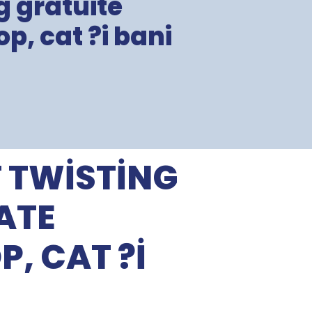
g gratuite
op, cat ?i bani
 TWISTING
ATE
P, CAT ?I