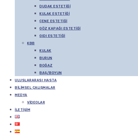
DUDAK ESTETIĞI
KULAK ESTETIĞI
ÇENE ESTETIĞI
GÖZ KAPAĞI ESTETIĞI
GIDI ESTETIĞI
KBB
KULAK
BURUN
BOĞAZ
BAŞ/BOYUN
ULUSLARARASI HASTA
BILIMSEL ÇALIŞMALAR
MEDYA
VIDEOLAR
İLETIŞIM