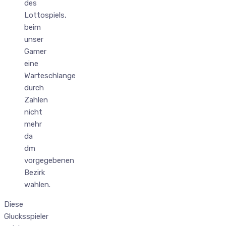
des
Lottospiels,
beim
unser
Gamer
eine
Warteschlange
durch
Zahlen
nicht
mehr
da
dm
vorgegebenen
Bezirk
wahlen.
Diese
Glucksspieler