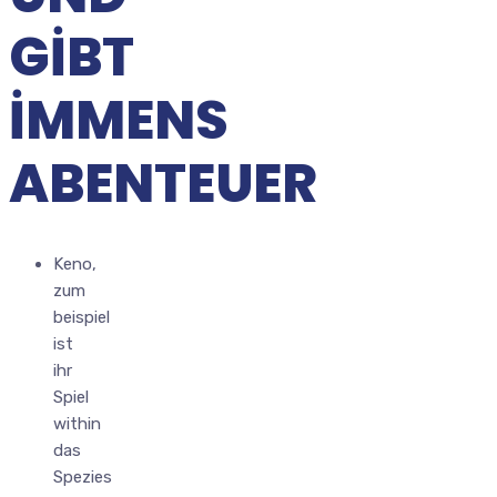
GIBT
IMMENS
ABENTEUER
Keno,
zum
beispiel
ist
ihr
Spiel
within
das
Spezies