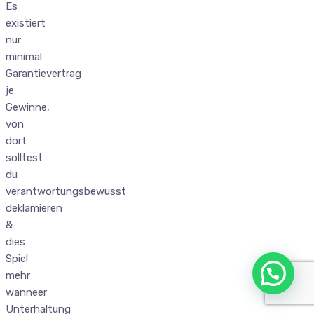
Es
existiert
nur
minimal
Garantievertrag
je
Gewinne,
von
dort
solltest
du
verantwortungsbewusst
deklamieren
&
dies
Spiel
mehr
wanneer
Unterhaltung