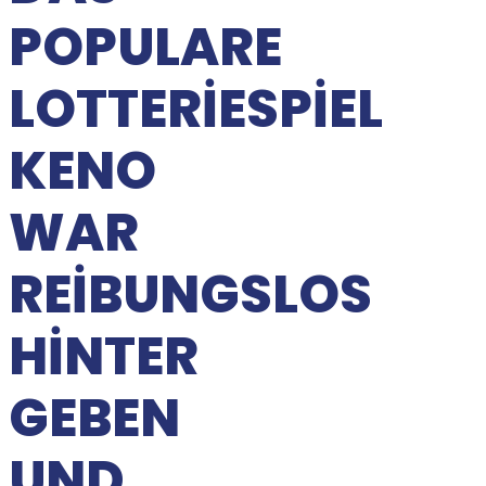
POPULARE
LOTTERIESPIEL
KENO
WAR
REIBUNGSLOS
HINTER
GEBEN
UND