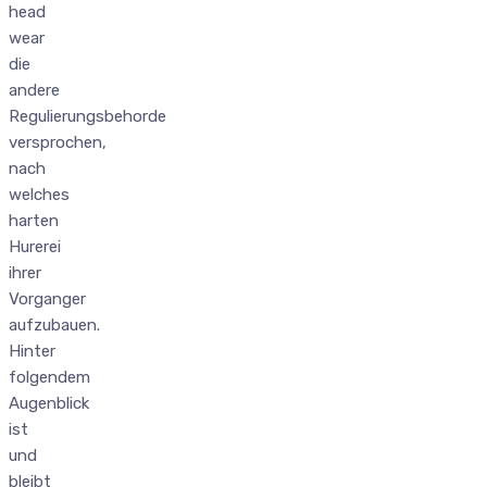
head
wear
die
andere
Regulierungsbehorde
versprochen,
nach
welches
harten
Hurerei
ihrer
Vorganger
aufzubauen.
Hinter
folgendem
Augenblick
ist
und
bleibt