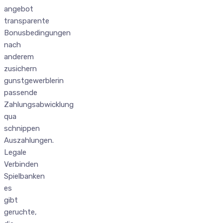
angebot
transparente
Bonusbedingungen
nach
anderem
zusichern
gunstgewerblerin
passende
Zahlungsabwicklung
qua
schnippen
Auszahlungen.
Legale
Verbinden
Spielbanken
es
gibt
geruchte,