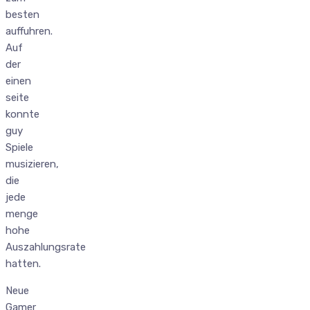
besten
auffuhren.
Auf
der
einen
seite
konnte
guy
Spiele
musizieren,
die
jede
menge
hohe
Auszahlungsrate
hatten.
Neue
Gamer