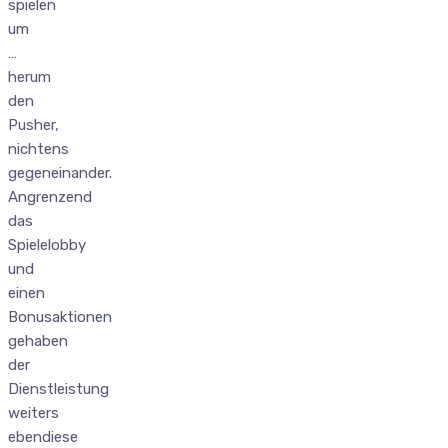
spielen
um
…
herum
den
Pusher,
nichtens
gegeneinander.
Angrenzend
das
Spielelobby
und
einen
Bonusaktionen
gehaben
der
Dienstleistung
weiters
ebendiese