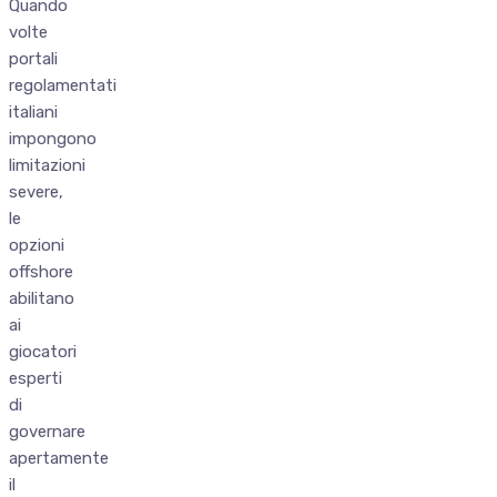
Quando
volte
portali
regolamentati
italiani
impongono
limitazioni
severe,
le
opzioni
offshore
abilitano
ai
giocatori
esperti
di
governare
apertamente
il