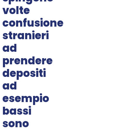
volte
confusione
stranieri
ad
prendere
depositi
ad
esempio
bassi
sono