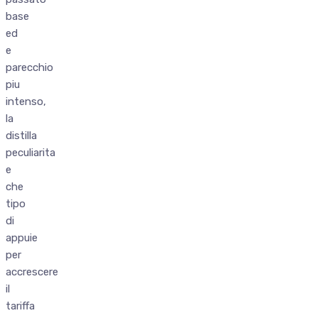
base
ed
e
parecchio
piu
intenso,
la
distilla
peculiarita
e
che
tipo
di
appuie
per
accrescere
il
tariffa