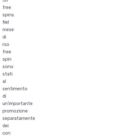
free
spins.
Nel
mese
di
rso
free
spin
sono
stati
al
sentimento
di
un’importante
promozione
separatamente
dei
con