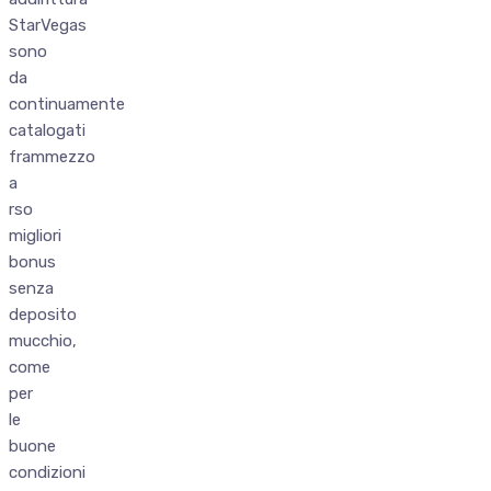
StarVegas
sono
da
continuamente
catalogati
frammezzo
a
rso
migliori
bonus
senza
deposito
mucchio,
come
per
le
buone
condizioni