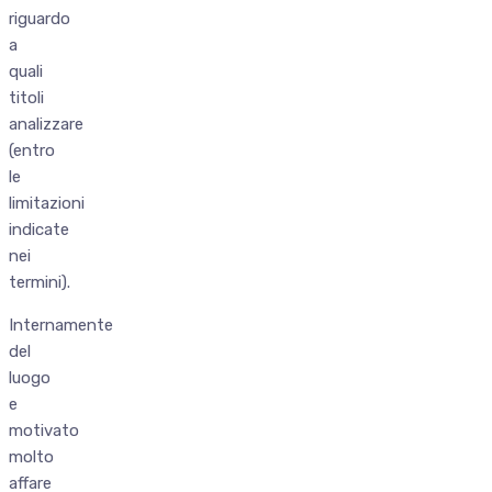
riguardo
a
quali
titoli
analizzare
(entro
le
limitazioni
indicate
nei
termini).
Internamente
del
luogo
e
motivato
molto
affare