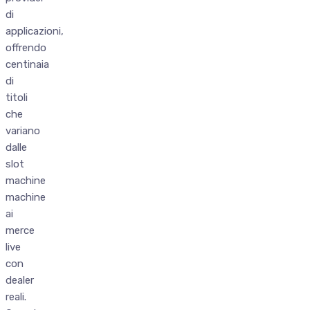
di
applicazioni,
offrendo
centinaia
di
titoli
che
variano
dalle
slot
machine
machine
ai
merce
live
con
dealer
reali.