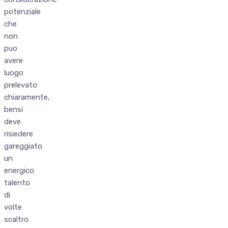
potenziale
che
non
puo
avere
luogo
prelevato
chiaramente,
bensi
deve
risiedere
gareggiato
un
energico
talento
di
volte
scaltro