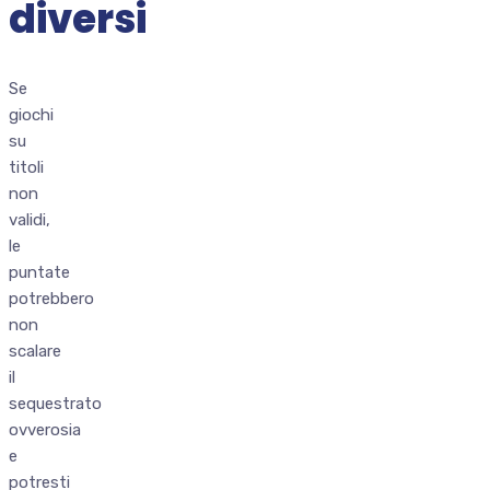
diversi
Se
giochi
su
titoli
non
validi,
le
puntate
potrebbero
non
scalare
il
sequestrato
ovverosia
e
potresti