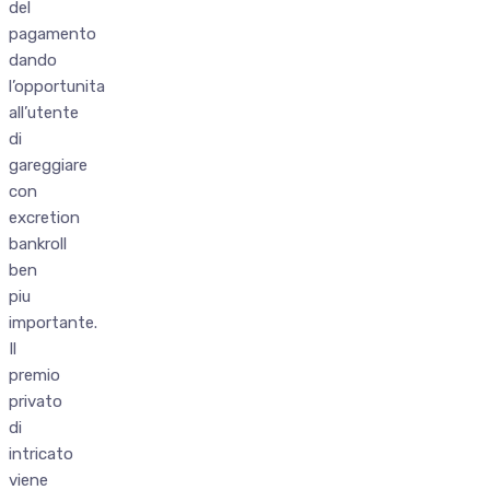
del
pagamento
dando
l’opportunita
all’utente
di
gareggiare
con
excretion
bankroll
ben
piu
importante.
Il
premio
privato
di
intricato
viene