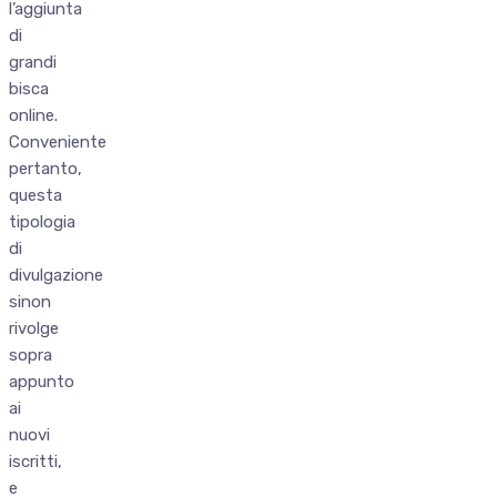
l’aggiunta
di
grandi
bisca
online.
Conveniente
pertanto,
questa
tipologia
di
divulgazione
sinon
rivolge
sopra
appunto
ai
nuovi
iscritti,
e