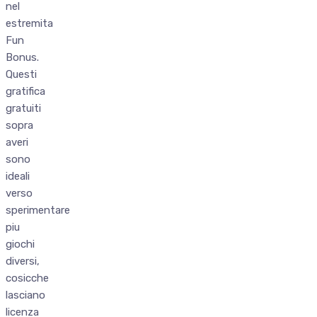
nel
estremita
Fun
Bonus.
Questi
gratifica
gratuiti
sopra
averi
sono
ideali
verso
sperimentare
piu
giochi
diversi,
cosicche
lasciano
licenza