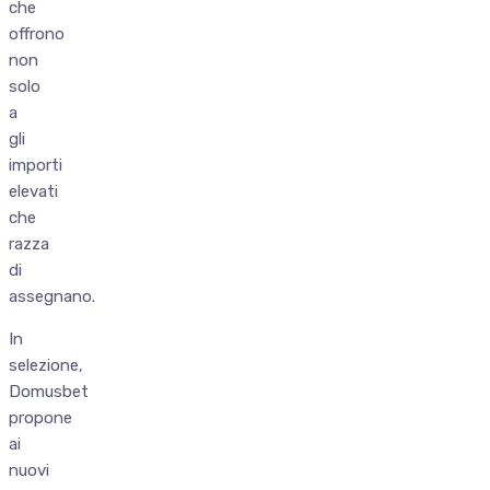
che
offrono
non
solo
a
gli
importi
elevati
che
razza
di
assegnano.
In
selezione,
Domusbet
propone
ai
nuovi