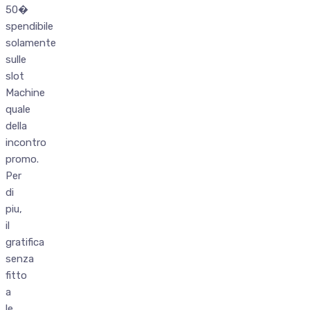
50�
spendibile
solamente
sulle
slot
Machine
quale
della
incontro
promo.
Per
di
piu,
il
gratifica
senza
fitto
a
le