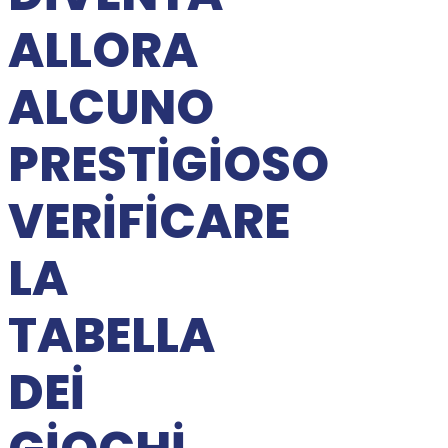
ALLORA
ALCUNO
PRESTIGIOSO
VERIFICARE
LA
TABELLA
DEI