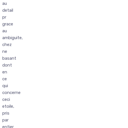
au
detail
pr
grace
au
ambiguite,
chez
ne
basant
dont
en
ce
qui
concerne
ceci
etoile,
pris
par
entier