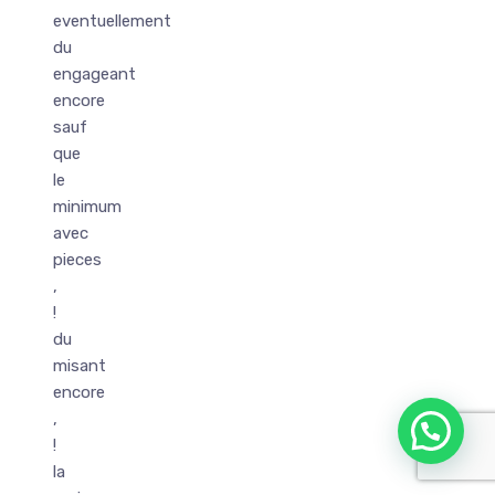
eventuellement
du
engageant
encore
sauf
que
le
minimum
avec
pieces
,
!
du
misant
encore
,
!
la