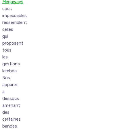
Megaways
sous
impeccables
ressemblent
celles
qui
proposent
tous
les
gestions
lambda.
Nos
appareil
a
dessous
amenant
des
certaines
bandes