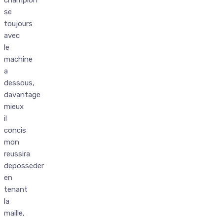
se
toujours
avec
le
machine
a
dessous,
davantage
mieux
il
concis
mon
reussira
deposseder
en
tenant
la
maille,