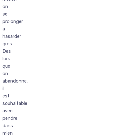
on
se
prolonger
a
hasarder
gros.
Des
lors
que
on
abandonne,
il
est
souhaitable
avec
pendre
dans
mien