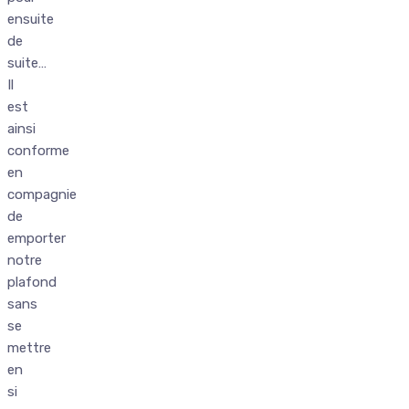
ensuite
de
suite…
Il
est
ainsi
conforme
en
compagnie
de
emporter
notre
plafond
sans
se
mettre
en
si