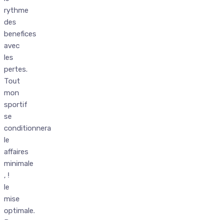
rythme
des
benefices
avec
les
pertes.
Tout
mon
sportif
se
conditionnera
le
affaires
minimale
, !
le
mise
optimale.