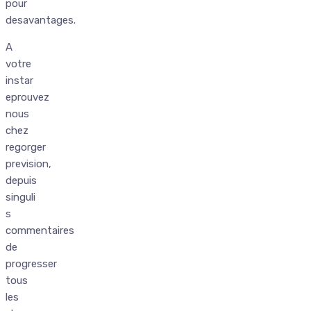
pour
desavantages.
A
votre
instar
eprouvez
nous
chez
regorger
prevision,
depuis
singuli
s
commentaires
de
progresser
tous
les