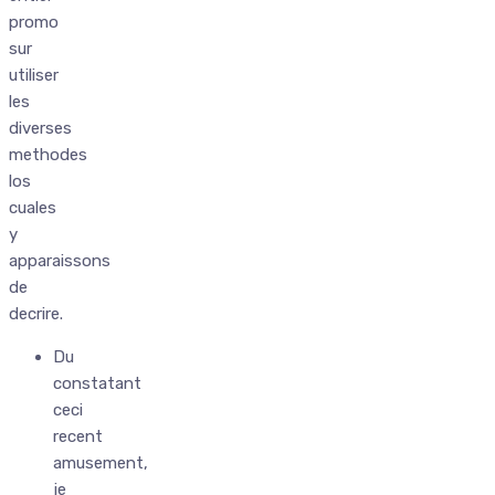
promo
sur
utiliser
les
diverses
methodes
los
cuales
y
apparaissons
de
decrire.
Du
constatant
ceci
recent
amusement,
je