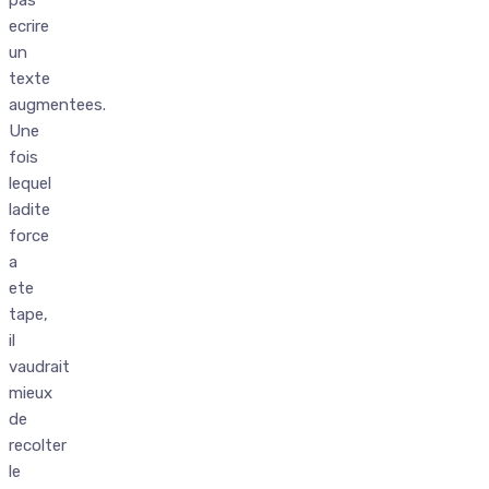
ecrire
un
texte
augmentees.
Une
fois
lequel
ladite
force
a
ete
tape,
il
vaudrait
mieux
de
recolter
le