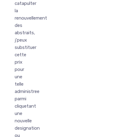
catapulter
la
renouvellement
des
abstraits,
j’peux
substituer
cette
prix
pour
une
telle
administree
parmi
cliquetant
une
nouvelle
designation
ou