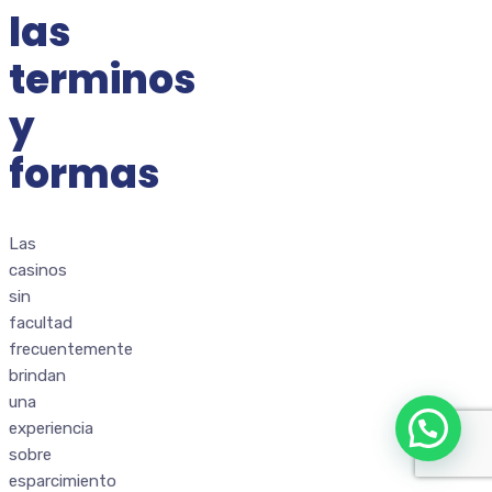
las
terminos
y
formas
Las
casinos
sin
facultad
frecuentemente
brindan
una
experiencia
sobre
esparcimiento