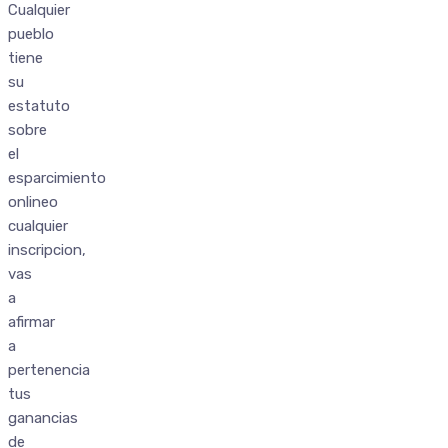
Cualquier
pueblo
tiene
su
estatuto
sobre
el
esparcimiento
onlineo
cualquier
inscripcion,
vas
a
afirmar
a
pertenencia
tus
ganancias
de