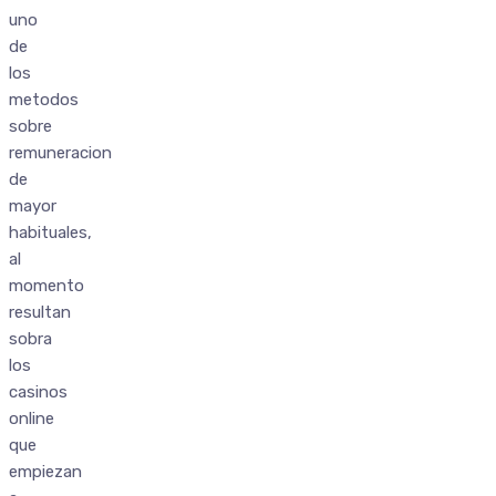
uno
de
los
metodos
sobre
remuneracion
de
mayor
habituales,
al
momento
resultan
sobra
los
casinos
online
que
empiezan