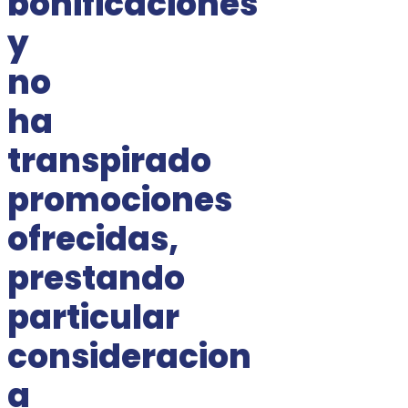
bonificaciones
y
no
ha
transpirado
promociones
ofrecidas,
prestando
particular
consideracion
a