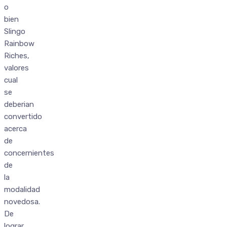
o
bien
Slingo
Rainbow
Riches,
valores
cual
se
deberian
convertido
acerca
de
concernientes
de
la
modalidad
novedosa.
De
lograr