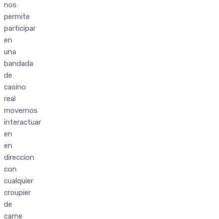
nos
permite
participar
en
una
bandada
de
casino
real
movernos
interactuar
en
en
direccion
con
cualquier
croupier
de
carne