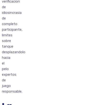
verificacion
de
idiosincrasia
de
completo
participante,
limites
sobre
tanque
desplazandolo
hacia
el
pelo
expertos
de
juego
responsable.