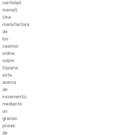
cantidad
menor).
Una
manufactura
de
los
casinos
online
sobre
Espana
esta
acerca
de
incremento,
mediante
un
gracias
posee
de