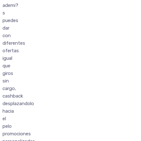
ademi?
s
puedes
dar
con
diferentes
ofertas
igual
que
giros
sin
cargo,
cashback
desplazandolo
hacia
el
pelo
promociones