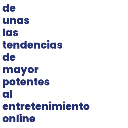
de
unas
las
tendencias
de
mayor
potentes
al
entretenimiento
online