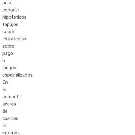
pelo
conocer
hipoteticos
tapujos
sobre
estrategias
sobre
pago
o
juegos
especializados.
En
el
competir
acerca
de
casinos
en
internet,