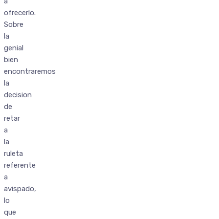
a
ofrecerlo.
Sobre
la
genial
bien
encontraremos
la
decision
de
retar
a
la
ruleta
referente
a
avispado,
lo
que