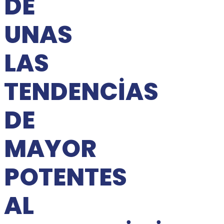
DE
UNAS
LAS
TENDENCIAS
DE
MAYOR
POTENTES
AL