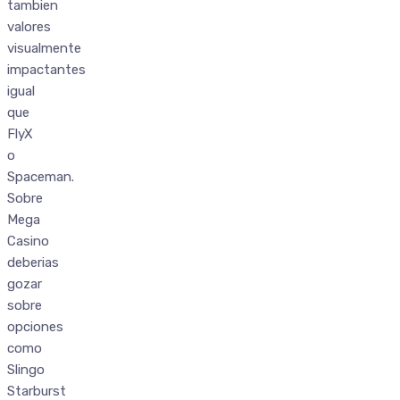
tambien
valores
visualmente
impactantes
igual
que
FlyX
o
Spaceman.
Sobre
Mega
Casino
deberias
gozar
sobre
opciones
como
Slingo
Starburst