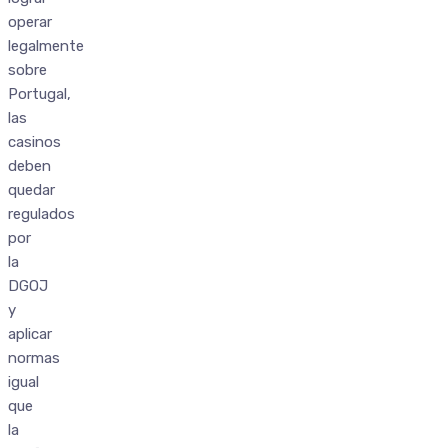
operar
legalmente
sobre
Portugal,
las
casinos
deben
quedar
regulados
por
la
DGOJ
y
aplicar
normas
igual
que
la