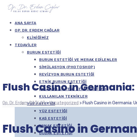
ANA SAYFA
OP. DR. ERDEM ÇAĞLAR
KLINIĞIMIZ
TEDAVILER
BURUN ESTETIĞI
BURUN ESTETIĞI VE MERAK EDILENLER
SIMÜLASYON (PHOTOSHOP)
REVIZYON BURUN ESTETIĞI
ETNIK BURUN ESTETIĞI
Flush Casino in Germania
KULLANILAN YENI TEKNOLOJILER
KULLANILAN TEKNIKLER
Op. Dr. Erdem ÇAĞLAR
>
Uncategorized
>
Flush Casino in Germania: 
YÜZ ESTETIĞI
YÜZ ESTETIĞI
KAŞ ESTETIĞI
Flush Casino in German
YANAK ESTETIĞI
DUDAK ESTETIĞI