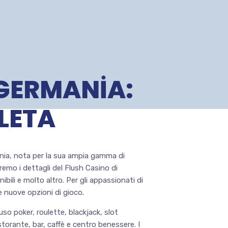
 GERMANIA:
LETA
ania, nota per la sua ampia gamma di
reremo i dettagli del Flush Casino di
nibili e molto altro. Per gli appassionati di
e nuove opzioni di gioco.
so poker, roulette, blackjack, slot
istorante, bar, caffè e centro benessere. I