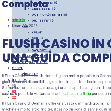
Completa
KULAK ESTETIĞI
ÇENE ESTETIĞI
GÖZ KAPAĞI ESTETIĞI
admlnlx
GIDI ESTETIĞI
Nisan 22, 2026
KBB
KULAK
FLUSH CASINO IN
BURUN
BOĞAZ
BAŞ/BOYUN
UNA GUIDA COMP
ULUSLARARASI HASTA
BILIMSEL ÇALIŞMALAR
MEDYA
VIDEOLAR
Il Flush Casino è un’istituzione di gioco molto popolare in Germ
İLETIŞIM
giochi e servizi disponibili ai giocatori. In questo articolo, esplo
Germania, incluso la sua storia, gli orari di aperture, i giochi dispo
casinò, è possibile visitare anche il
flush casino Italia
per scoprir
Il Flush Casino di Germania offre una vasta gamma di giochi, inclu
machine e molto altro. Inoltre, il casinò dispone di servizi quali r