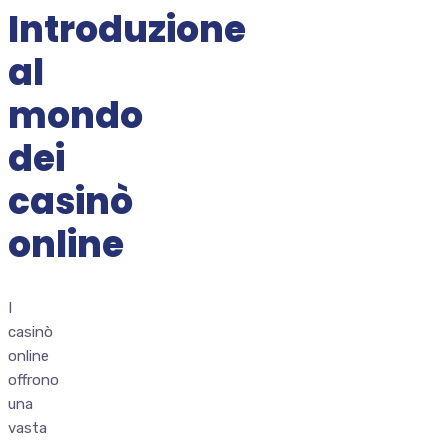
Introduzione
al
mondo
dei
casinò
online
I
casinò
online
offrono
una
vasta