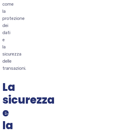
come
la
protezione
dei
dati
e
la
sicurezza
delle
transazioni.
La
sicurezza
e
la