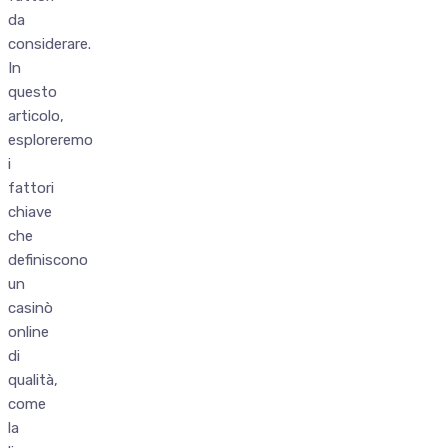
da
considerare.
In
questo
articolo,
esploreremo
i
fattori
chiave
che
definiscono
un
casinò
online
di
qualità,
come
la