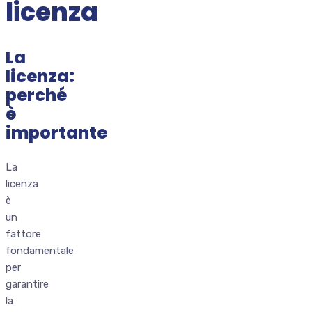
licenza
La
licenza:
perché
è
importante
La
licenza
è
un
fattore
fondamentale
per
garantire
la