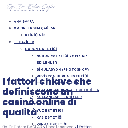
ANA SAYFA
OP. DR. ERDEM ÇAĞLAR
KLINIĞIMIZ
TEDAVILER
BURUN ESTETIĞI
BURUN ESTETIĞI VE MERAK
EDILENLER
SIMÜLASYON (PHOTOSHOP)
REVIZYON BURUN ESTETIĞI
I fattori chiave che
ETNIK BURUN ESTETIĞI
definiscono un
KULLANILAN YENI TEKNOLOJILER
KULLANILAN TEKNIKLER
casinò online di
YÜZ ESTETIĞI
qualità
YÜZ ESTETIĞI
KAŞ ESTETIĞI
YANAK ESTETIĞI
Op. Dr. Erdem ÇAĞLAR
>
Uncategorized
>
I fattori