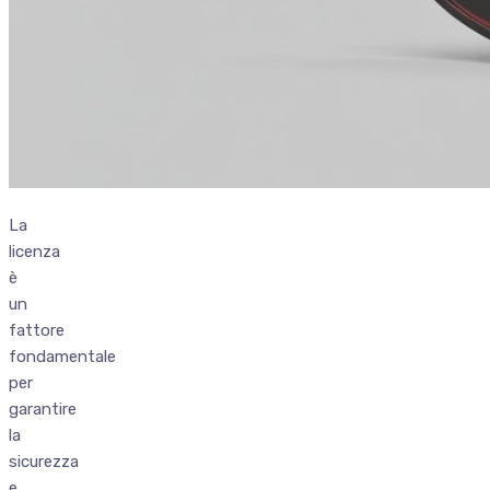
La
licenza
è
un
fattore
fondamentale
per
garantire
la
sicurezza
e