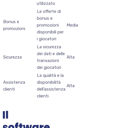
utilizzato
Le offerte di
bonus e
Bonus e
promozioni
Media
promozioni
disponibili per
i giocatori
La sicurezza
dei dati e delle
Sicurezza
Alta
transazioni
dei giocatori
La qualità e la
Assistenza
disponibilità
Alta
clienti
dell’assistenza
clienti
Il
software