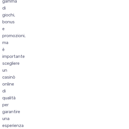
gamma
di
giochi,
bonus
e
promozioni,
ma
è
importante
scegliere
un
casinò
online
di
qualità
per
garantire
una
esperienza