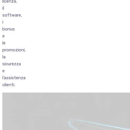
licenza,
il
software,
i
bonus
e
le
promozioni,
la
sicurezza
e
l’assistenza
clienti.