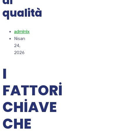
di
qualità
admlnlx
Nisan
24,
2026
I
FATTORI
CHIAVE
CHE