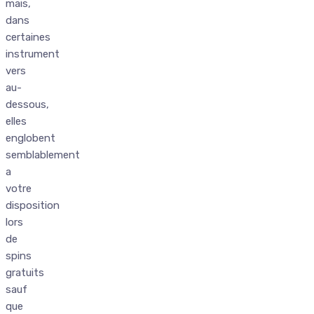
mais,
dans
certaines
instrument
vers
au-
dessous,
elles
englobent
semblablement
a
votre
disposition
lors
de
spins
gratuits
sauf
que