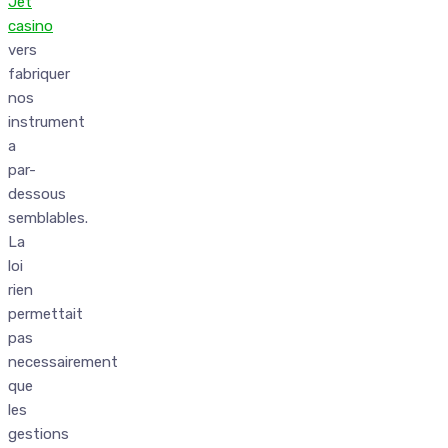
Jet
casino
vers
fabriquer
nos
instrument
a
par-
dessous
semblables.
La
loi
rien
permettait
pas
necessairement
que
les
gestions