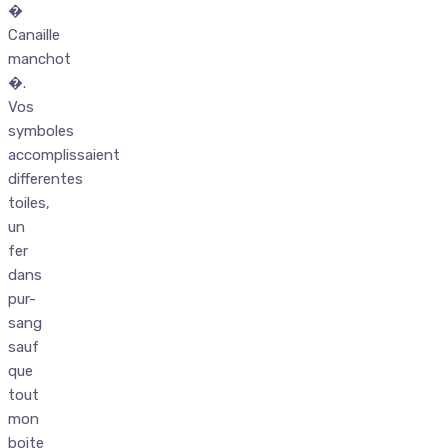
�
Canaille
manchot
�.
Vos
symboles
accomplissaient
differentes
toiles,
un
fer
dans
pur-
sang
sauf
que
tout
mon
boite