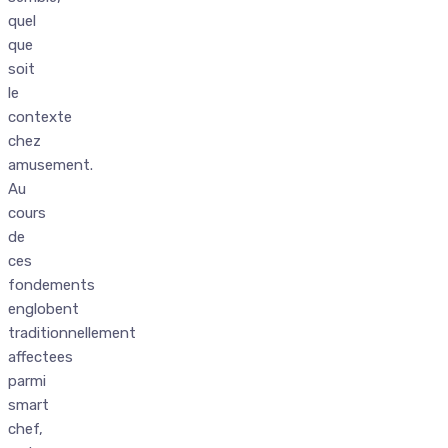
quel
que
soit
le
contexte
chez
amusement.
Au
cours
de
ces
fondements
englobent
traditionnellement
affectees
parmi
smart
chef,