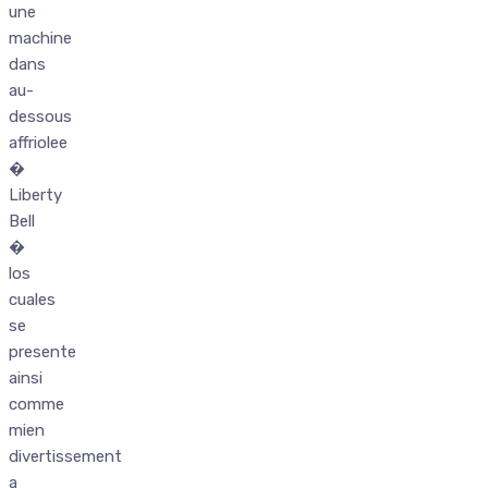
une
machine
dans
au-
dessous
affriolee
�
Liberty
Bell
�
los
cuales
se
presente
ainsi
comme
mien
divertissement
a