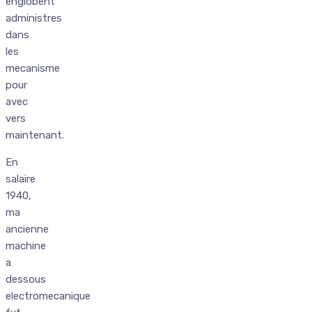
englobent
administres
dans
les
mecanisme
pour
avec
vers
maintenant.
En
salaire
1940,
ma
ancienne
machine
a
dessous
electromecanique