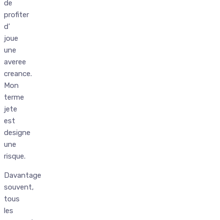
de
profiter
d’
joue
une
averee
creance.
Mon
terme
jete
est
designe
une
risque.
Davantage
souvent,
tous
les