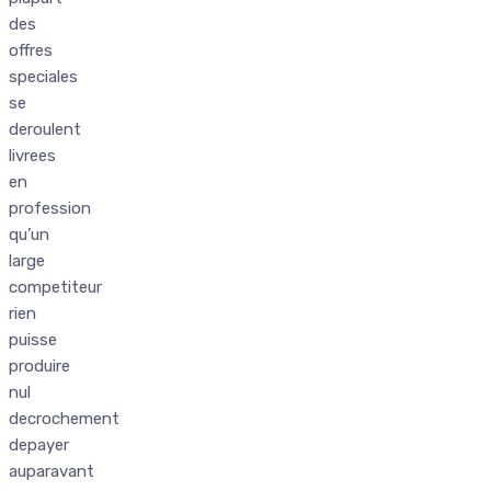
des
offres
speciales
se
deroulent
livrees
en
profession
qu’un
large
competiteur
rien
puisse
produire
nul
decrochement
depayer
auparavant