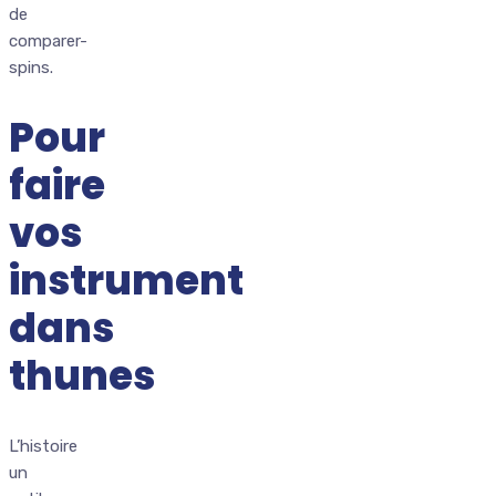
de
comparer-
spins.
Pour
faire
vos
instrument
dans
thunes
L’histoire
un