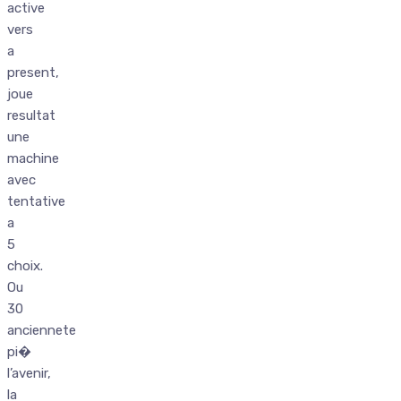
active
vers
a
present,
joue
resultat
une
machine
avec
tentative
a
5
choix.
Ou
30
anciennete
pi�
l’avenir,
la