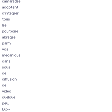
camarades
adoptent
d’integrer
tous
les
pourboire
abreges
parmi
vos
mecanique
dans
sous
de
diffusion
de
video
quelque
peu.
Eux-