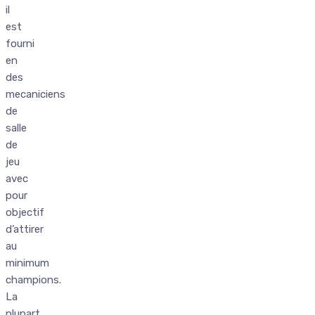
il
est
fourni
en
des
mecaniciens
de
salle
de
jeu
avec
pour
objectif
d’attirer
au
minimum
champions.
La
plupart