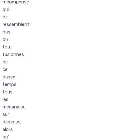
recompense
qui
ne
ressemblent
pas
du
tout
fusionnes
de
ce
passe-
temps
tous
les
mecanique
sur
dessous,
alors
qu’