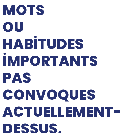
MOTS
OU
HABITUDES
IMPORTANTS
PAS
CONVOQUES
ACTUELLEMENT-
DESSUS,