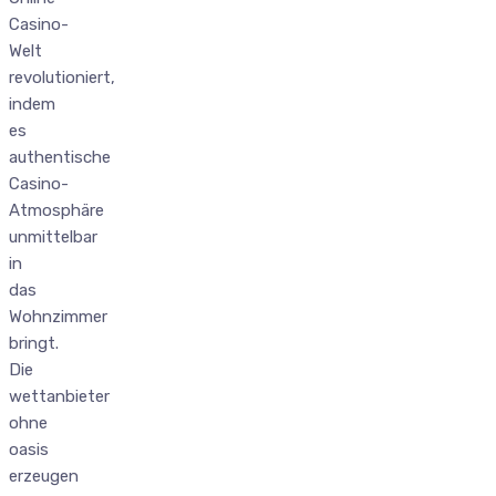
Casino-
Welt
revolutioniert,
indem
es
authentische
Casino-
Atmosphäre
unmittelbar
in
das
Wohnzimmer
bringt.
Die
wettanbieter
ohne
oasis
erzeugen