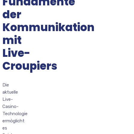
Fundamente
der
Kommunikation
mit
Live-
Croupiers
Die
aktuelle
Live-
Casino-
Technologie
ermöglicht
es