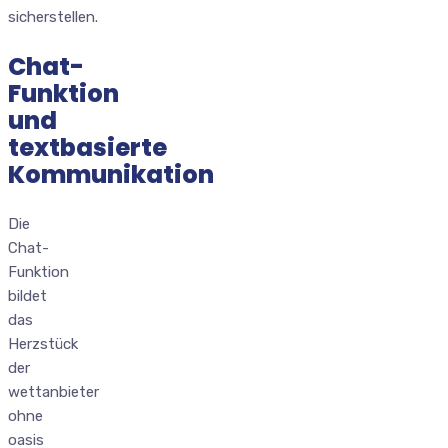
sicherstellen.
Chat-
Funktion
und
textbasierte
Kommunikation
Die
Chat-
Funktion
bildet
das
Herzstück
der
wettanbieter
ohne
oasis