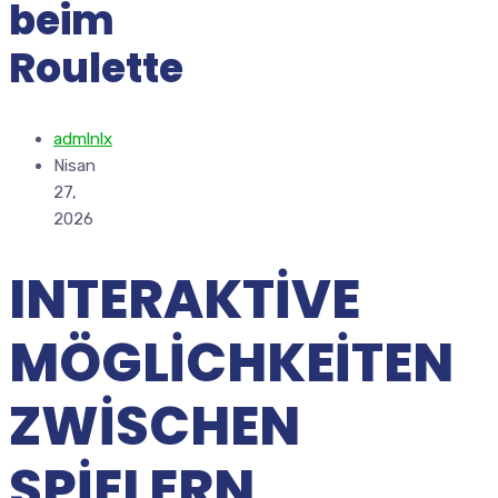
beim
Roulette
admlnlx
Nisan
27,
2026
INTERAKTIVE
MÖGLICHKEITEN
ZWISCHEN
SPIELERN