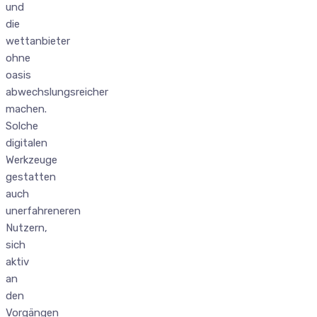
und
die
wettanbieter
ohne
oasis
abwechslungsreicher
machen.
Solche
digitalen
Werkzeuge
gestatten
auch
unerfahreneren
Nutzern,
sich
aktiv
an
den
Vorgängen