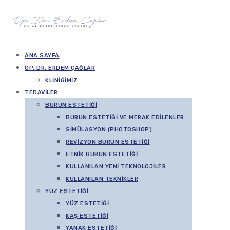
ANA SAYFA
OP. DR. ERDEM ÇAĞLAR
KLINIĞIMIZ
TEDAVILER
BURUN ESTETIĞI
BURUN ESTETIĞI VE MERAK EDILENLER
SIMÜLASYON (PHOTOSHOP)
REVIZYON BURUN ESTETIĞI
ETNIK BURUN ESTETIĞI
KULLANILAN YENI TEKNOLOJILER
KULLANILAN TEKNIKLER
YÜZ ESTETIĞI
YÜZ ESTETIĞI
KAŞ ESTETIĞI
YANAK ESTETIĞI