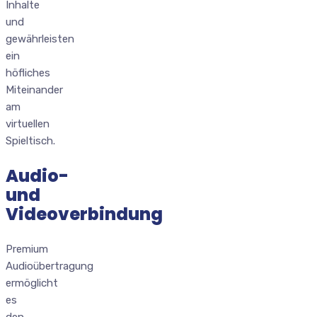
Inhalte
und
gewährleisten
ein
höfliches
Miteinander
am
virtuellen
Spieltisch.
Audio-
und
Videoverbindung
Premium
Audioübertragung
ermöglicht
es
den