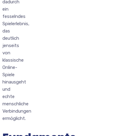
dadurch
ein
fesselndes
Spielerlebnis,
das
deutlich
jenseits
von
klassische
Online-
Spiele
hinausgeht
und
echte
menschliche
Verbindungen
ermöglicht.