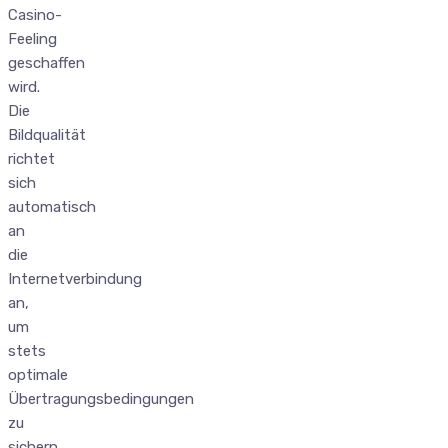
Casino-
Feeling
geschaffen
wird.
Die
Bildqualität
richtet
sich
automatisch
an
die
Internetverbindung
an,
um
stets
optimale
Übertragungsbedingungen
zu
sichern.