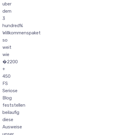
uber
dem
3
hundred%
Willkommenspaket
so
weit
wie
�2200
+
450
FS
Seriose
Blog
feststellen
beilaufig
diese
Ausweise
unser