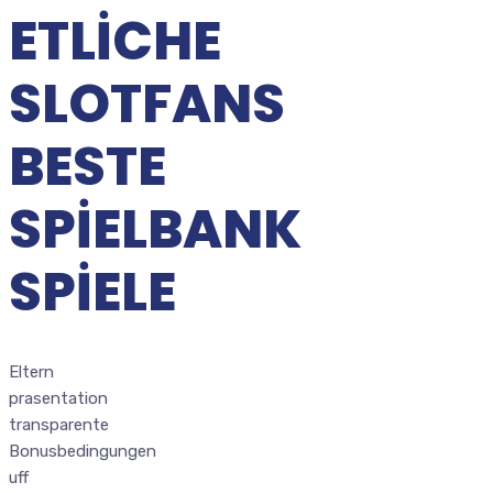
ETLICHE
SLOTFANS
BESTE
SPIELBANK
SPIELE
Eltern
prasentation
transparente
Bonusbedingungen
uff