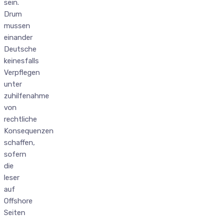
sein.
Drum
mussen
einander
Deutsche
keinesfalls
Verpflegen
unter
zuhilfenahme
von
rechtliche
Konsequenzen
schaffen,
sofern
die
leser
auf
Offshore
Seiten