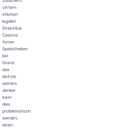
zusichern.
Untern
etlichen
legalen
Erreichbar
Casinos
ferner
Spielotheken
bei
Grund
das
dichter
weiters
denker
kann
dies
problematisch
werden,
einen