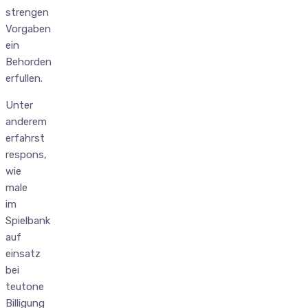
strengen
Vorgaben
ein
Behorden
erfullen.
Unter
anderem
erfahrst
respons,
wie
male
im
Spielbank
auf
einsatz
bei
teutone
Billigung