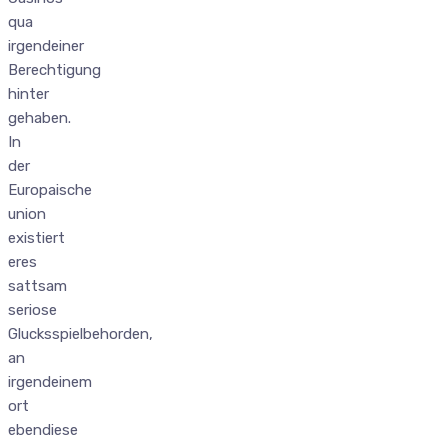
qua
irgendeiner
Berechtigung
hinter
gehaben.
In
der
Europaische
union
existiert
eres
sattsam
seriose
Glucksspielbehorden,
an
irgendeinem
ort
ebendiese