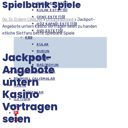
Spielbank Spiele
DUDAK ESTETIĞI
KULAK ESTETIĞI
ÇENE ESTETIĞI
Op. Dr. Erdem ÇAĞLAR
>
Uncategorized
>
Jackpot-
GÖZ KAPAĞI ESTETIĞI
Angebote untern Kasino Vortragen seien zu handen
GIDI ESTETIĞI
etliche Slotfans beste Spielbank Spiele
KBB
KULAK
BURUN
Jackpot-
BOĞAZ
Angebote
BAŞ/BOYUN
ULUSLARARASI HASTA
untern
BILIMSEL ÇALIŞMALAR
MEDYA
Kasino
VIDEOLAR
İLETIŞIM
Vortragen
seien