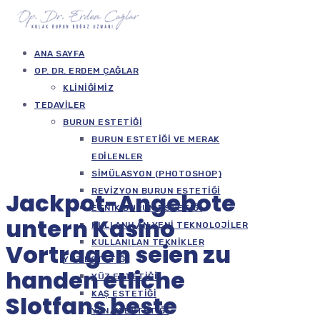
ANA SAYFA
OP. DR. ERDEM ÇAĞLAR
KLINIĞIMIZ
TEDAVILER
BURUN ESTETIĞI
BURUN ESTETIĞI VE MERAK
EDILENLER
SIMÜLASYON (PHOTOSHOP)
REVIZYON BURUN ESTETIĞI
Jackpot-Angebote
ETNIK BURUN ESTETIĞI
untern Kasino
KULLANILAN YENI TEKNOLOJILER
KULLANILAN TEKNIKLER
Vortragen seien zu
YÜZ ESTETIĞI
handen etliche
YÜZ ESTETIĞI
KAŞ ESTETIĞI
Slotfans beste
YANAK ESTETIĞI