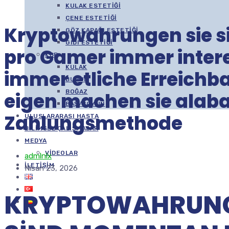
KULAK ESTETIĞI
ÇENE ESTETIĞI
Kryptowahrungen sie 
GÖZ KAPAĞI ESTETIĞI
GIDI ESTETIĞI
pro Gamer immer intere
KBB
KULAK
immer etliche Erreichba
BURUN
BOĞAZ
eigen machen sie ala
BAŞ/BOYUN
Zahlungsmethode
ULUSLARARASI HASTA
BILIMSEL ÇALIŞMALAR
MEDYA
VIDEOLAR
admlnlx
İLETIŞIM
Nisan 23, 2026
KRYPTOWAHRUNG