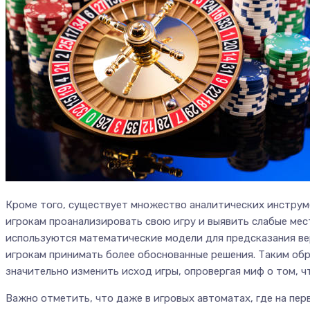
Кроме того, существует множество аналитических инструм
игрокам проанализировать свою игру и выявить слабые мест
используются математические модели для предсказания ве
игрокам принимать более обоснованные решения. Таким обр
значительно изменить исход игры, опровергая миф о том, ч
Важно отметить, что даже в игровых автоматах, где на перв