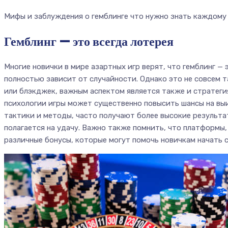
Мифы и заблуждения о гемблинге что нужно знать каждому 
Гемблинг — это всегда лотерея
Многие новички в мире азартных игр верят, что гемблинг — 
полностью зависит от случайности. Однако это не совсем та
или блэкджек, важным аспектом является также и стратегия
психологии игры может существенно повысить шансы на вы
тактики и методы, часто получают более высокие результа
полагается на удачу. Важно также помнить, что платформы,
различные бонусы, которые могут помочь новичкам начать с