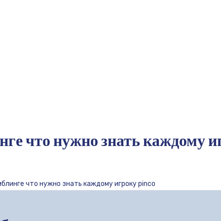
нге что нужно знать каждому и
блинге что нужно знать каждому игроку pinco