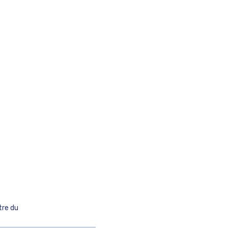
tre du