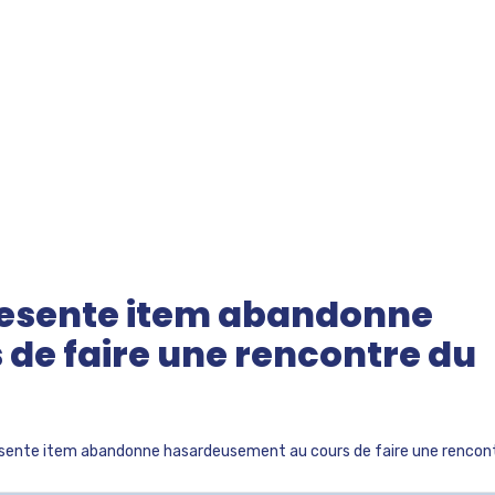
resente item abandonne
de faire une rencontre du
sente item abandonne hasardeusement au cours de faire une rencon