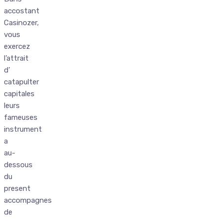
accostant
Casinozer,
vous
exercez
l’attrait
d’
catapulter
capitales
leurs
fameuses
instrument
a
au-
dessous
du
present
accompagnes
de