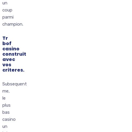
un
coup
parmi
champion.
Tr
bof
casino
construit
avec
vos
criteres.
Subsequent
me,
le
plus
bas
casino
un