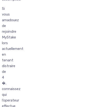
Si
vous
amadouez
de
rejoindre
MyStake
lors
actuellement
en
tenant
distraire
de
4
�,
connaissez
qui
l’operateur
effectue