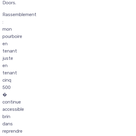
Doors.
Rassemblement
:
mon
pourboire
en
tenant
juste
en
tenant
cinq
500
�
continue
accessible
brin
dans
reprendre