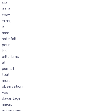
elle
issue
chez
2019,
le
mec
satisfait
pour
les
criteriums
et
permet
tout
mon
observation
vos
davantage
mieux
accomplies.