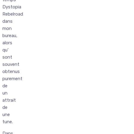
Dystopia
Rebelroad
dans
mon
bureau,
alors
qu’
sont
souvent
obtenus
purement
de
un
attrait
de
une
tune.
Dans