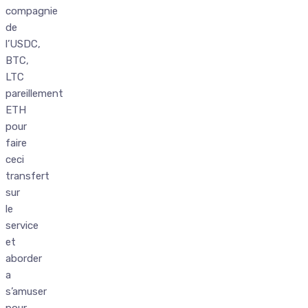
compagnie
de
l’USDC,
BTC,
LTC
pareillement
ETH
pour
faire
ceci
transfert
sur
le
service
et
aborder
a
s’amuser