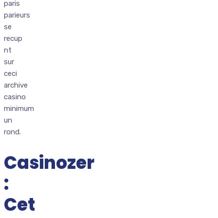
paris
parieurs
se
recup
nt
sur
ceci
archive
casino
minimum
un
rond.
Casinozer
:
Cet