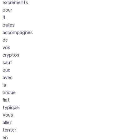
excrements
pour
4
balles
accompagnes
de
vos
cryptos
sauf
que
avec
la
brique
fiat
typique.
Vous
allez
tenter
en