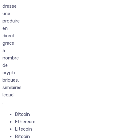
dresse
une
produire
en
direct
grace
a
nombre
de
crypto-
briques,
similaires
lequel
:
Bitcoin
Ethereum
Litecoin
Bitcoin