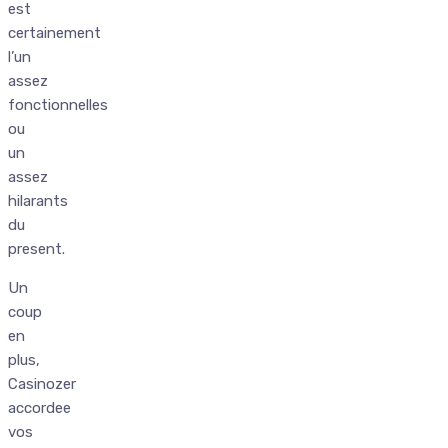
est
certainement
l’un
assez
fonctionnelles
ou
un
assez
hilarants
du
present.
Un
coup
en
plus,
Casinozer
accordee
vos