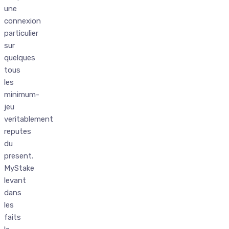
une
connexion
particulier
sur
quelques
tous
les
minimum-
jeu
veritablement
reputes
du
present.
MyStake
levant
dans
les
faits