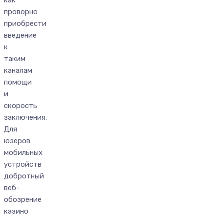
проворно
приобрести
введение
к
таким
каналам
помощи
и
скорость
заключения.
Для
юзеров
мобильных
устройств
добротный
веб-
обозрение
казино