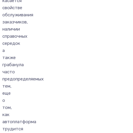
касается
свойстве
обслуживания
заказчиков,
наличии
справочных
середок
а
также
грабанула
часто
предопределяемых
тем,
еще
о
том,
как
автоплатформа
трудится