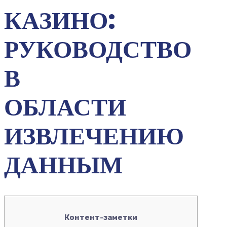
КАЗИНО:
РУКОВОДСТВО
В
ОБЛАСТИ
ИЗВЛЕЧЕНИЮ
ДАННЫМ
Контент-заметки