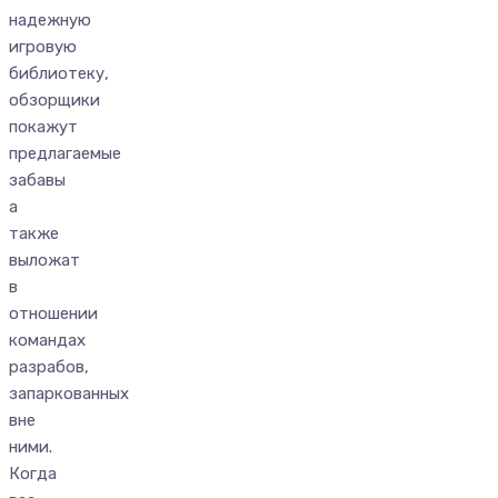
надежную
игровую
библиотеку,
обзорщики
покажут
предлагаемые
забавы
а
также
выложат
в
отношении
командах
разрабов,
запаркованных
вне
ними.
Когда