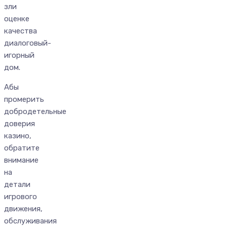
зли
оценке
качества
диалоговый-
игорный
дом.
Абы
промерить
добродетельные
доверия
казино,
обратите
внимание
на
детали
игрового
движения,
обслуживания