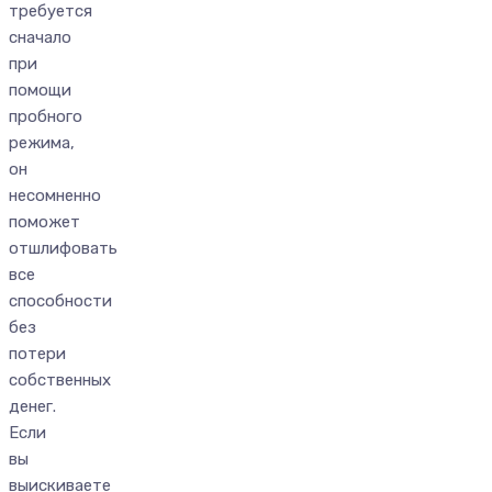
требуется
сначало
при
помощи
пробного
режима,
он
несомненно
поможет
отшлифовать
все
способности
без
потери
собственных
денег.
Если
вы
выискиваете