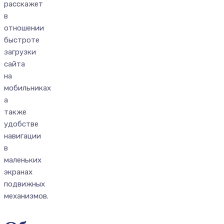
расскажет
в
отношении
быстроте
загрузки
сайта
на
мобильниках
а
также
удобстве
навигации
в
маленьких
экранах
подвижных
механизмов.