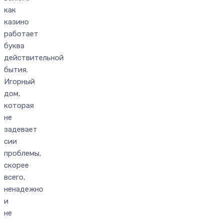
как
казино
работает
буква
действительной
бытия.
Игорный
дом,
которая
не
задевает
сии
проблемы,
скорее
всего,
ненадежно
и
не