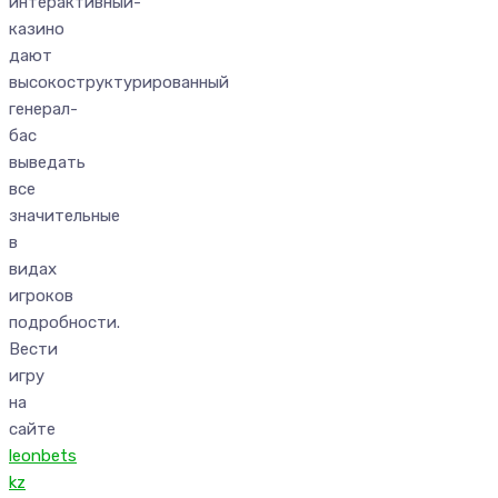
интерактивный-
казино
дают
высокоструктурированный
генерал-
бас
выведать
все
значительные
в
видах
игроков
подробности.
Вести
игру
на
сайте
leonbets
kz