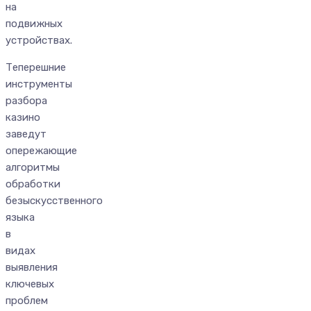
на
подвижных
устройствах.
Теперешние
инструменты
разбора
казино
заведут
опережающие
алгоритмы
обработки
безыскусственного
языка
в
видах
выявления
ключевых
проблем