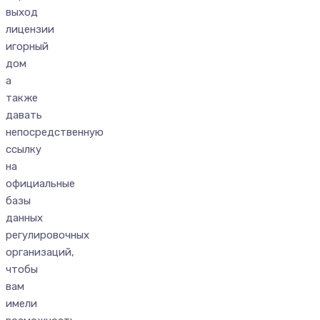
выход
лицензии
игорный
дом
а
также
давать
непосредственную
ссылку
на
официальные
базы
данных
регулировочных
организаций,
чтобы
вам
имели