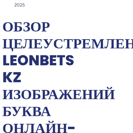
2025
ОБЗОР
ЦЕЛЕУСТРЕМЛЕ
LEONBETS
KZ
ИЗОБРАЖЕНИЙ
БУКВА
ОНЛАЙН-