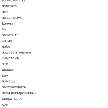
возможность
поверить
нее
независимо.
Ежели
вы
заметите
какие-
либо
подозрительные
симптомы,
это
окажет
вам
помощь
застраховать
нелицензированных
операторов,
кои