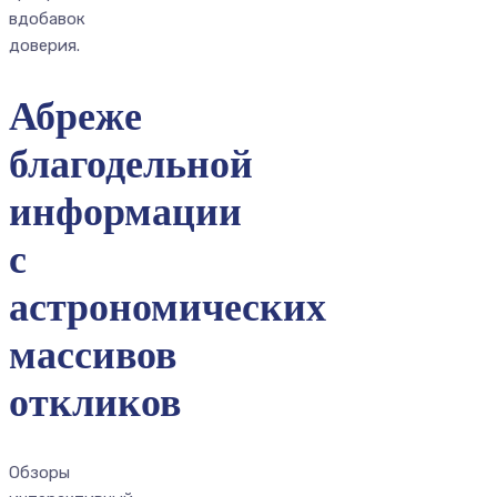
вдобавок
доверия.
Абреже
благодельной
информации
с
астрономических
массивов
откликов
Обзоры