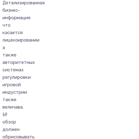
Детализированная
бизнес-
информация
что
касается
лицензировании
а
также
авторитетных
системах
регулировки
игровой
индустрии
также
величава.
Ы!
обзор
должен
обрисовывать