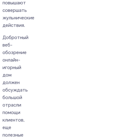
повышают
совершать
жульнические
действия.
Добротный
веб-
обозрение
онлайн-
игорный
дом
должен
обсуждать
большой
отрасли
помощи
клиентов,
еще
полезные