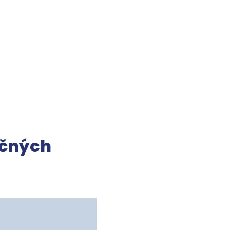
ečných