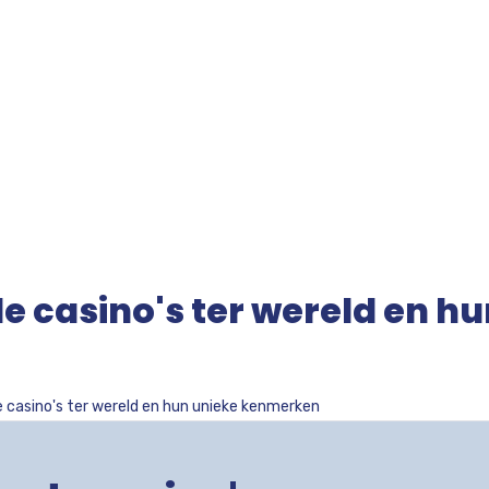
 casino's ter wereld en hu
casino's ter wereld en hun unieke kenmerken