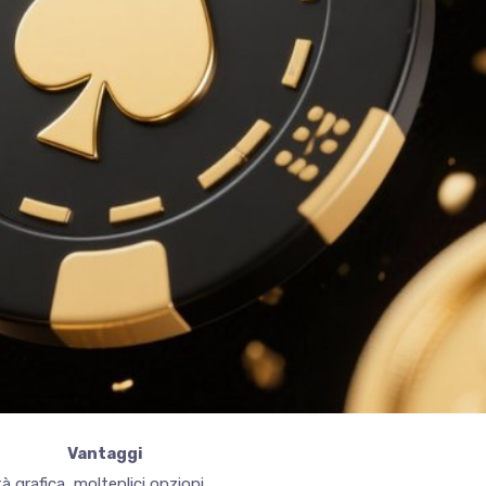
Vantaggi
tà grafica, molteplici opzioni