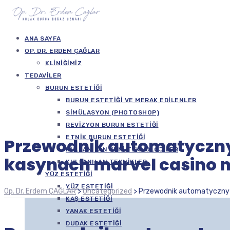
ANA SAYFA
OP. DR. ERDEM ÇAĞLAR
KLINIĞIMIZ
TEDAVILER
BURUN ESTETIĞI
BURUN ESTETIĞI VE MERAK EDILENLER
SIMÜLASYON (PHOTOSHOP)
REVIZYON BURUN ESTETIĞI
ETNIK BURUN ESTETIĞI
Przewodnik automatyczn
KULLANILAN YENI TEKNOLOJILER
kasynach marvel casino n
KULLANILAN TEKNIKLER
YÜZ ESTETIĞI
YÜZ ESTETIĞI
Op. Dr. Erdem ÇAĞLAR
>
Uncategorized
>
Przewodnik automatyczny p
KAŞ ESTETIĞI
YANAK ESTETIĞI
DUDAK ESTETIĞI