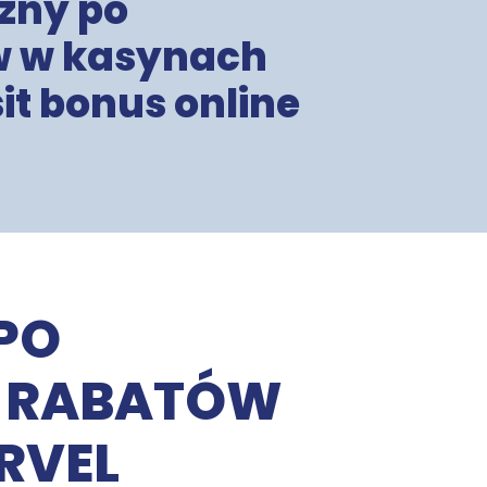
zny po
w w kasynach
it bonus online
PO
 RABATÓW
RVEL