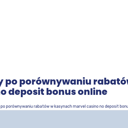
y po porównywaniu rabató
o deposit bonus online
o porównywaniu rabatów w kasynach marvel casino no deposit bonu