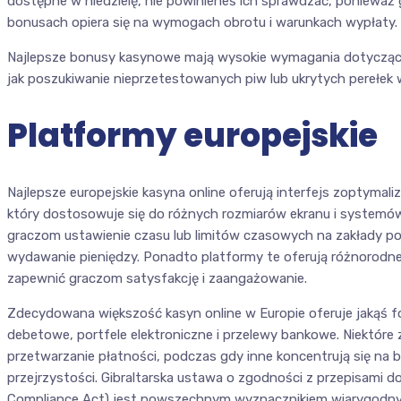
dostępne w niedzielę, nie powinieneś ich sprawdzać, ponieważ
bonusach opiera się na wymogach obrotu i warunkach wypłaty.
Najlepsze bonusy kasynowe mają wysokie wymagania dotycząc
jak poszukiwanie nieprzetestowanych piw lub ukrytych perełek
Platformy europejskie
Najlepsze europejskie kasyna online oferują interfejs zoptyma
który dostosowuje się do różnych rozmiarów ekranu i systemó
graczom ustawienie czasu lub limitów czasowych na zakłady po
wydawanie pieniędzy. Ponadto platformy te oferują różnorodne 
zapewnić graczom satysfakcję i zaangażowanie.
Zdecydowana większość kasyn online w Europie oferuje jakąś f
debetowe, portfele elektroniczne i przelewy bankowe. Niektóre z
przetwarzanie płatności, podczas gdy inne koncentrują się na 
przejrzystości. Gibraltarska ustawa o zgodności z przepisami d
Compliance Act) jest powszechnym wyznacznikiem wiarygodnyc