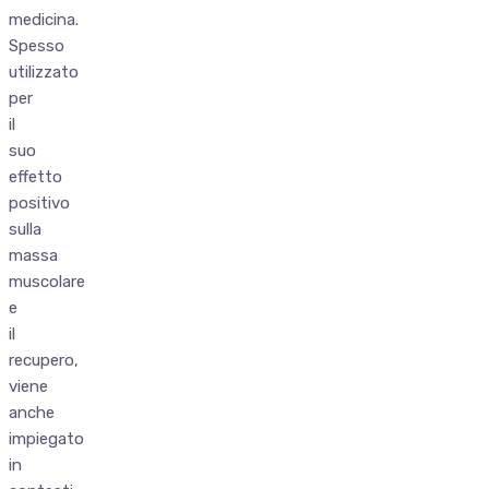
medicina.
Spesso
utilizzato
per
il
suo
effetto
positivo
sulla
massa
muscolare
e
il
recupero,
viene
anche
impiegato
in