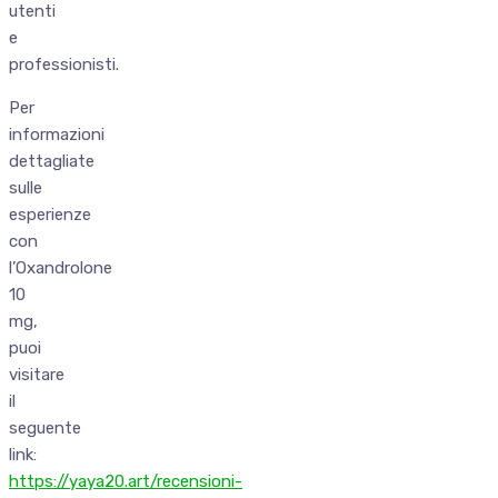
utenti
e
professionisti.
Per
informazioni
dettagliate
sulle
esperienze
con
l’Oxandrolone
10
mg,
puoi
visitare
il
seguente
link:
https://yaya20.art/recensioni-