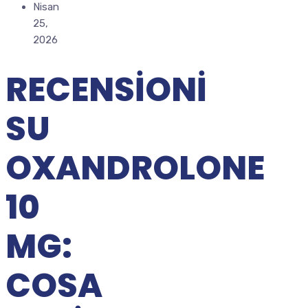
Nisan
25,
2026
RECENSIONI
SU
OXANDROLONE
10
MG:
COSA