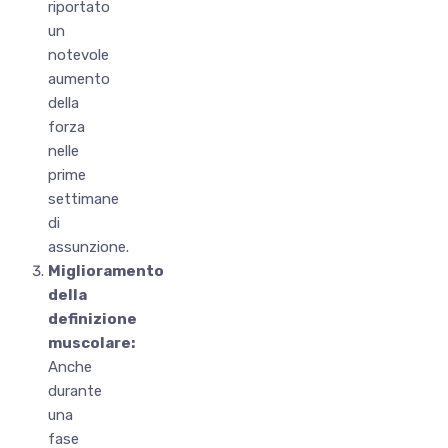
riportato
un
notevole
aumento
della
forza
nelle
prime
settimane
di
assunzione.
Miglioramento
della
definizione
muscolare:
Anche
durante
una
fase