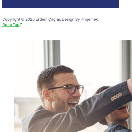
Copyright © 2020 Erdem Çağlar. Design By Projemed
Go to Top