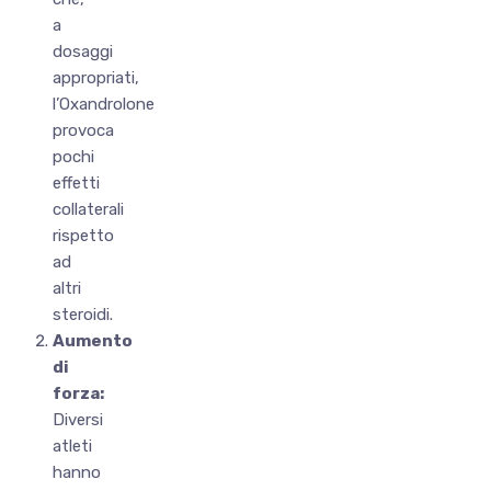
a
dosaggi
appropriati,
l’Oxandrolone
provoca
pochi
effetti
collaterali
rispetto
ad
altri
steroidi.
Aumento
di
forza:
Diversi
atleti
hanno