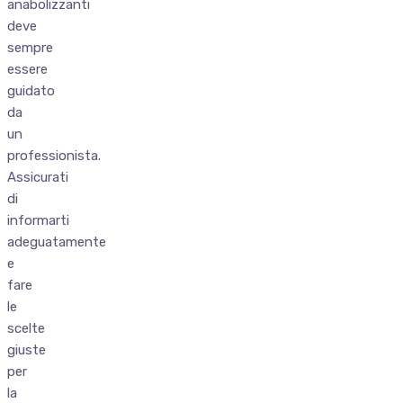
anabolizzanti
deve
sempre
essere
guidato
da
un
professionista.
Assicurati
di
informarti
adeguatamente
e
fare
le
scelte
giuste
per
la