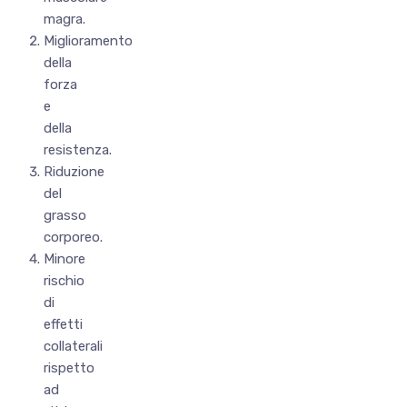
magra.
Miglioramento
della
forza
e
della
resistenza.
Riduzione
del
grasso
corporeo.
Minore
rischio
di
effetti
collaterali
rispetto
ad