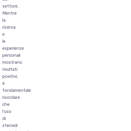
settore.
Mentre
la
ricerca
e
le
esperienze
personali
mostrano
risultati
positivi,
è
fondamentale
ricordare
che
l’uso
di
steroidi