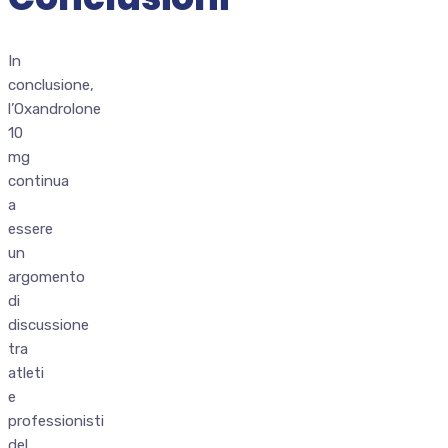
In
conclusione,
l’Oxandrolone
10
mg
continua
a
essere
un
argomento
di
discussione
tra
atleti
e
professionisti
del