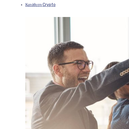
Κατάθεση Crypto