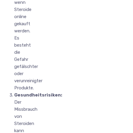
wenn
Steroide
online
gekauft
werden.
Es
besteht
die
Gefahr
gefälschter
oder
verunreinigter
Produkte.
Gesundheitsrisiken:
Der
Missbrauch
von
Steroiden
kann