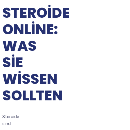
STEROIDE
ONLINE:
WAS
SIE
WISSEN
SOLLTEN
Steroide
sind