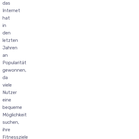
das
Internet
hat
in
den
letzten
Jahren
an
Popularität
gewonnen,
da
viele
Nutzer
eine
bequeme
Möglichkeit
suchen,
ihre
Fitnessziele