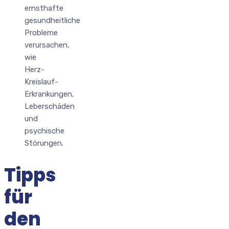
ernsthafte
gesundheitliche
Probleme
verursachen,
wie
Herz-
Kreislauf-
Erkrankungen,
Leberschäden
und
psychische
Störungen.
Tipps
für
den