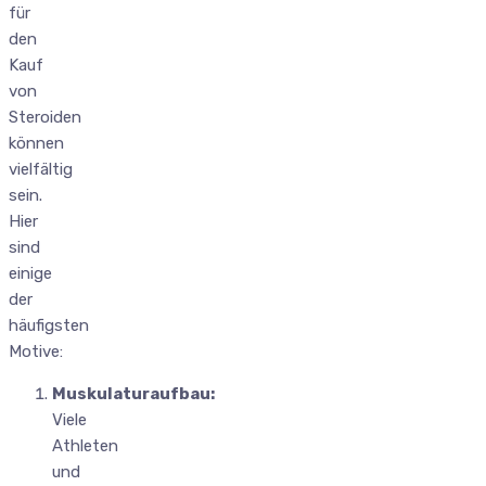
für
den
Kauf
von
Steroiden
können
vielfältig
sein.
Hier
sind
einige
der
häufigsten
Motive:
Muskulaturaufbau:
Viele
Athleten
und