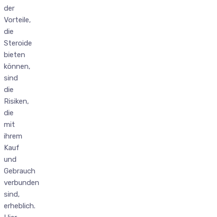
der
Vorteile,
die
Steroide
bieten
können,
sind
die
Risiken,
die
mit
ihrem
Kauf
und
Gebrauch
verbunden
sind,
erheblich.