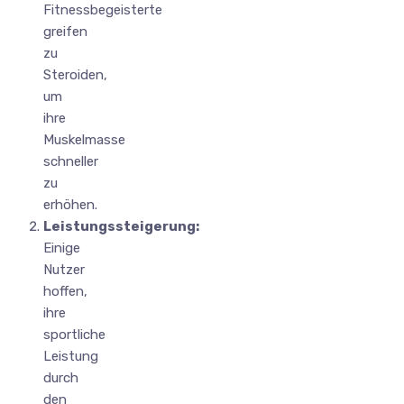
Fitnessbegeisterte
greifen
zu
Steroiden,
um
ihre
Muskelmasse
schneller
zu
erhöhen.
Leistungssteigerung:
Einige
Nutzer
hoffen,
ihre
sportliche
Leistung
durch
den