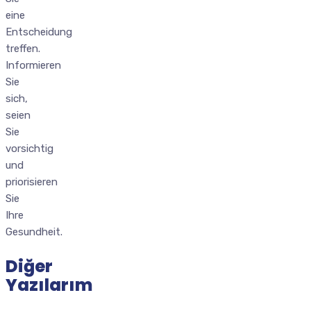
eine
Entscheidung
treffen.
Informieren
Sie
sich,
seien
Sie
vorsichtig
und
priorisieren
Sie
Ihre
Gesundheit.
Diğer
Yazılarım