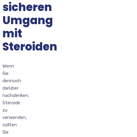
sicheren
Umgang
mit
Steroiden
Wenn
Sie
dennoch
darüber
nachdenken,
Steroide
zu
verwenden,
sollten
Sie