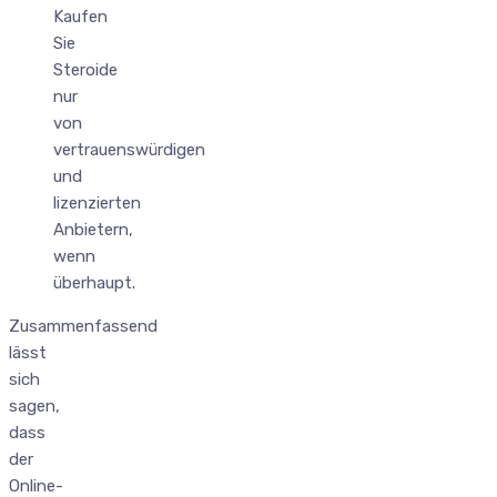
Kaufen
Sie
Steroide
nur
von
vertrauenswürdigen
und
lizenzierten
Anbietern,
wenn
überhaupt.
Zusammenfassend
lässt
sich
sagen,
dass
der
Online-