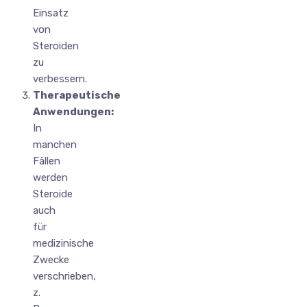
Einsatz
von
Steroiden
zu
verbessern.
Therapeutische
Anwendungen:
In
manchen
Fällen
werden
Steroide
auch
für
medizinische
Zwecke
verschrieben,
z.