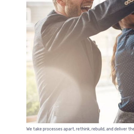
We take processes apart, rethink, rebuild, and deliver 