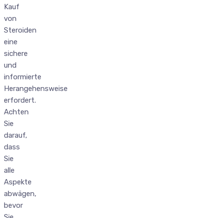
Kauf
von
Steroiden
eine
sichere
und
informierte
Herangehensweise
erfordert.
Achten
Sie
darauf,
dass
Sie
alle
Aspekte
abwägen,
bevor
Sie