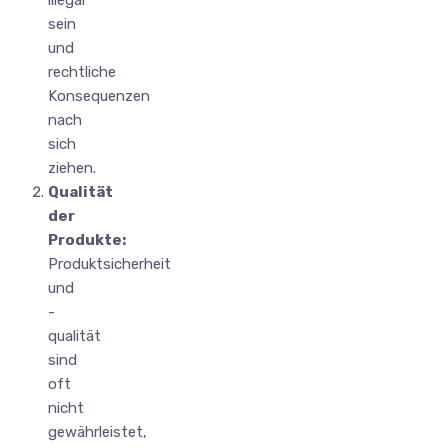
sein
und
rechtliche
Konsequenzen
nach
sich
ziehen.
Qualität
der
Produkte:
Produktsicherheit
und
-
qualität
sind
oft
nicht
gewährleistet,