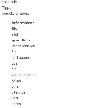
folgende
Tipps
berücksichtigen:
Informieren
Sie
sich
gründlich:
Recherchieren
Sie
umfassend
über
die
verschiedenen
Arten
von
Steroiden
und
deren