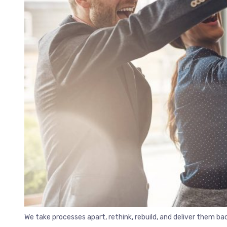
We take processes apart, rethink, rebuild, and deliver them b