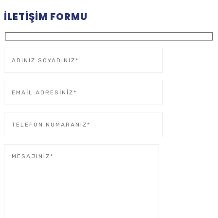
İLETIŞIM FORMU