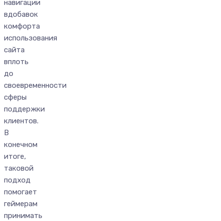
навигации
вдобавок
комфорта
использования
сайта
вплоть
до
своевременности
сферы
поддержки
клиентов.
В
конечном
итоге,
таковой
подход
помогает
геймерам
принимать