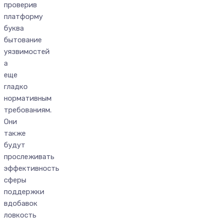
проверив
платформу
буква
бытование
уязвимостей
а
еще
гладко
нормативным
требованиям.
Они
также
будут
прослеживать
эффективность
сферы
поддержки
вдобавок
ловкость