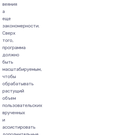
веяния
а
еще
закономерности.
Сверх
того,
программа
должно
быть
масштабируемым,
чтобы
обрабатывать
растущий
объем
пользовательских
врученных
и
ассистировать
дополнительные