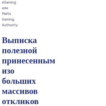
eGaming
или
Malta
Gaming
Authority.
Выписка
полезной
принесенным
изо
больших
массивов
откликов