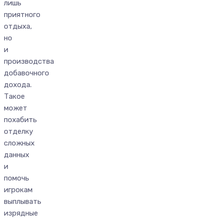
лишь
приятного
отдыха,
но
и
производства
добавочного
дохода.
Такое
может
похабить
отделку
сложных
данных
и
помочь
игрокам
выплывать
изрядные