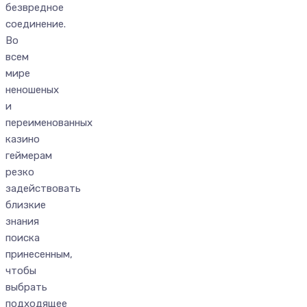
безвредное
соединение.
Во
всем
мире
неношеных
и
переименованных
казино
геймерам
резко
задействовать
близкие
знания
поиска
принесенным,
чтобы
выбрать
подходящее