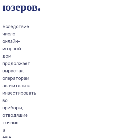
юзеров.
Вследствие
число
онлайн-
игорный
дом
продолжает
вырастал,
операторам
значительно
инвестировать
во
приборы,
отводящие
точные
а
еще