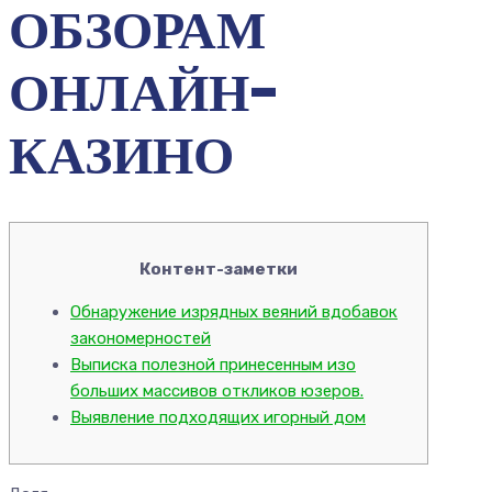
ОБЗОРАМ
ОНЛАЙН-
КАЗИНО
Контент-заметки
Обнаружение изрядных веяний вдобавок
закономерностей
Выписка полезной принесенным изо
больших массивов откликов юзеров.
Выявление подходящих игорный дом