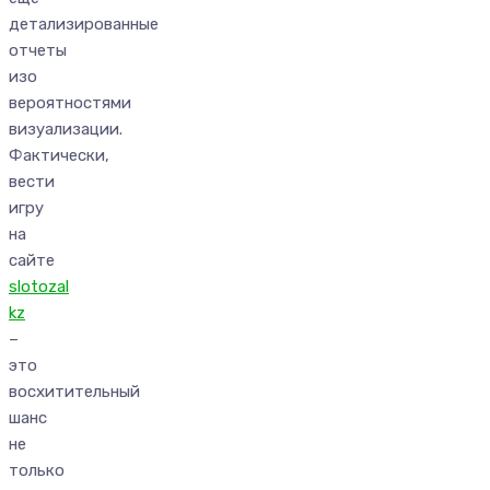
детализированные
отчеты
изо
вероятностями
визуализации.
Фактически,
вести
игру
на
сайте
slotozal
kz
–
это
восхитительный
шанс
не
только