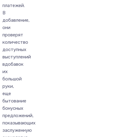
платежей.
В
добавление,
они
проверят
количество
доступных
выступлений
вдобавок
их
большой
руки,
еще
бытование
бонусных
предложений,
показывающих
заслуженную