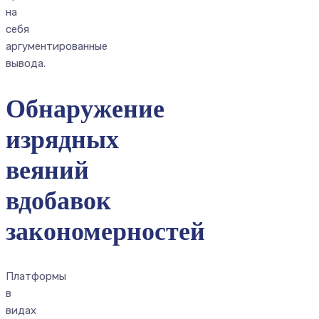
на
себя
аргументированные
вывода.
Обнаружение
изрядных
веяний
вдобавок
закономерностей
Платформы
в
видах