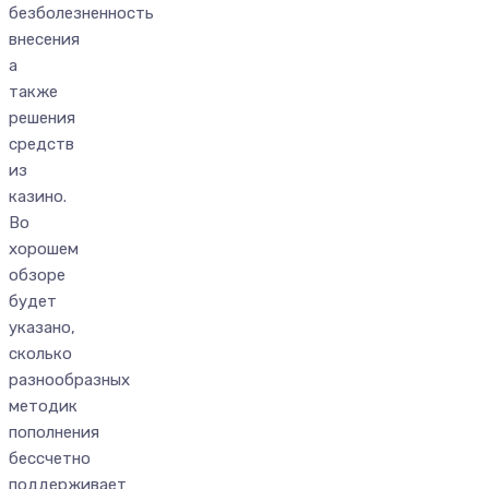
безболезненность
внесения
а
также
решения
средств
из
казино.
Во
хорошем
обзоре
будет
указано,
сколько
разнообразных
методик
пополнения
бессчетно
поддерживает