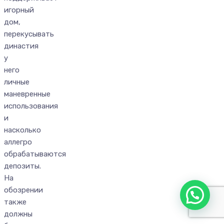
игорный
дом,
перекусывать
династия
у
него
личные
маневренные
использования
и
насколько
аллегро
обрабатываются
депозиты.
На
обозрении
также
должны