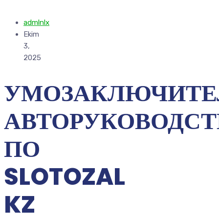
admlnlx
Ekim
3,
2025
УМОЗАКЛЮЧИТЕ
АВТОРУКОВОДСТ
ПО
SLOTOZAL
KZ