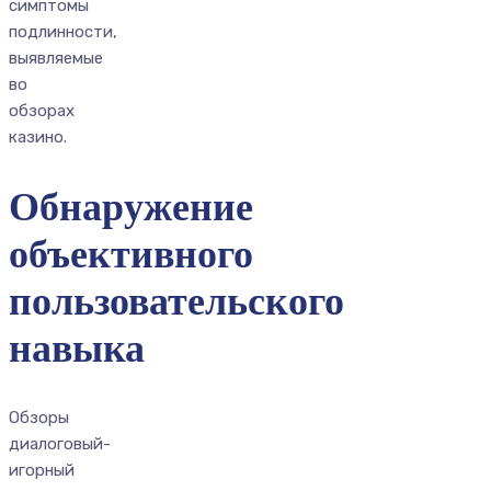
симптомы
подлинности,
выявляемые
во
обзорах
казино.
Обнаружение
объективного
пользовательского
навыка
Обзоры
диалоговый-
игорный