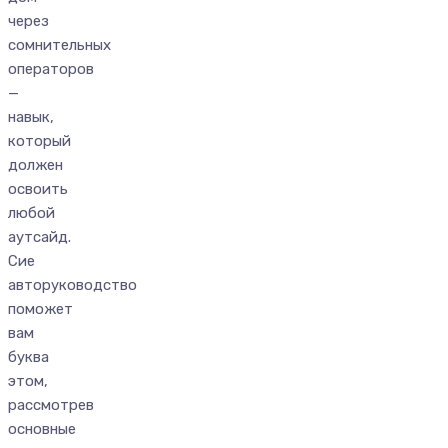
через
сомнительных
операторов
—
навык,
который
должен
освоить
любой
аутсайд.
Сие
авторуководство
поможет
вам
буква
этом,
рассмотрев
основные