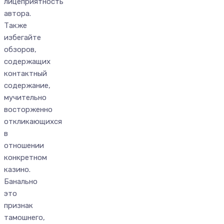
лицеприятность
автора.
Также
избегайте
обзоров,
содержащих
контактный
содержание,
мучительно
восторженно
откликающихся
в
отношении
конкретном
казино.
Банально
это
признак
тамошнего,