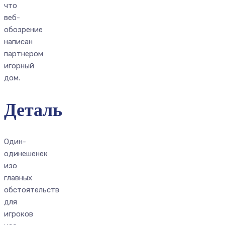
что
веб-
обозрение
написан
партнером
игорный
дом.
Деталь
Один-
одинешенек
изо
главных
обстоятельств
для
игроков