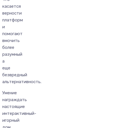
касается
верности
платформ
и
помогают
вмочить
более
разумный
а
еще
безвредный
альтернативность.
Умение
награждать
настоящие
интерактивный-
игорный
дом