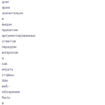
дом
архи
значительно
в
видах
принятия
аргументированных
ответов
передом
вопросов,
а
как
играть
ставки.
Айс
веб-
обозрение
быть
в