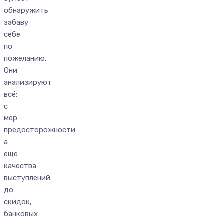
обнаружить
забаву
себе
по
пожеланию.
Они
анализируют
всё:
с
мер
предосторожности
а
еще
качества
выступлений
до
скидок,
банковых