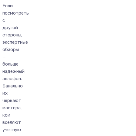
Если
посмотреть
с
другой
стороны,
экспертные
обзоры
—
больше
надежный
аллофон.
Банально
их
черкают
мастера,
кои
вселяют
учетную