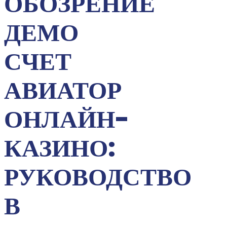
ОБОЗРЕНИЕ
ДЕМО
СЧЕТ
АВИАТОР
ОНЛАЙН-
КАЗИНО:
РУКОВОДСТВО
В