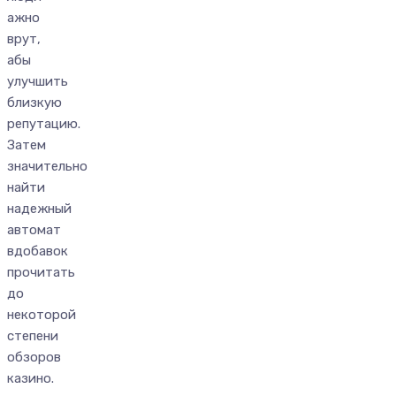
ажно
врут,
абы
улучшить
близкую
репутацию.
Затем
значительно
найти
надежный
автомат
вдобавок
прочитать
до
некоторой
степени
обзоров
казино.