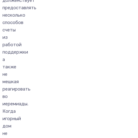
долженствует
предоставлять
несколько
способов
счеты
из
работой
поддержки
а
также
не
мешкая
реагировать
во
иеремиады.
Когда
игорный
дом
не