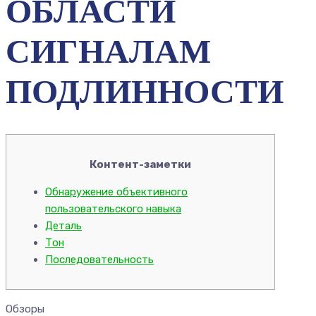
ОБЛАСТИ
СИГНАЛАМ
ПОДЛИННОСТИ
Контент-заметки
Обнаружение объективного
пользовательского навыка
Деталь
Тон
Последовательность
Обзоры