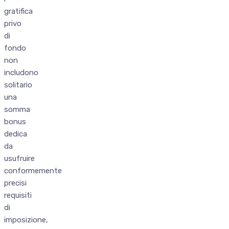
gratifica
privo
di
fondo
non
includono
solitario
una
somma
bonus
dedica
da
usufruire
conformemente
precisi
requisiti
di
imposizione,