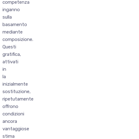
competenza
inganno
sulla
basamento
mediante
composizione.
Questi
gratifica,
attivati
in
la
inizialmente
sostituzione,
ripetutamente
offrono
condizioni
ancora
vantaggiose
stima