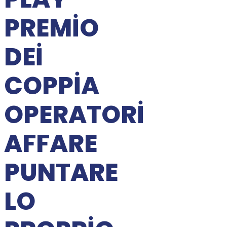
PREMIO
DEI
COPPIA
OPERATORI
AFFARE
PUNTARE
LO