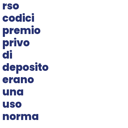
rso
codici
premio
privo
di
deposito
erano
una
uso
norma