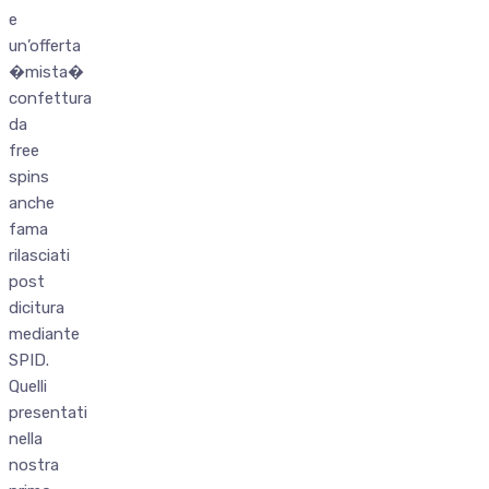
e
un’offerta
�mista�
confettura
da
free
spins
anche
fama
rilasciati
post
dicitura
mediante
SPID.
Quelli
presentati
nella
nostra