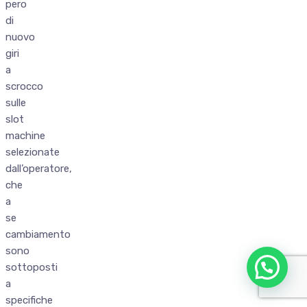
pero
di
nuovo
giri
a
scrocco
sulle
slot
machine
selezionate
dall’operatore,
che
a
se
cambiamento
sono
sottoposti
a
specifiche