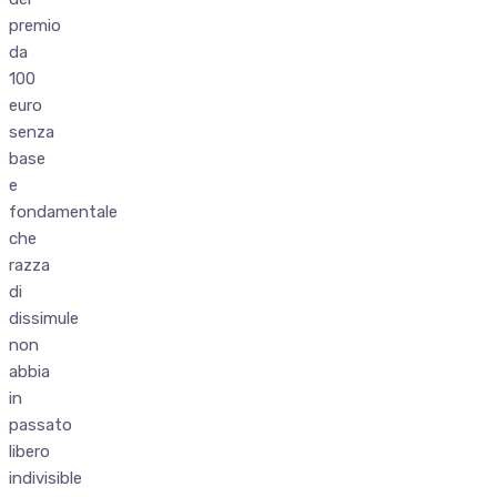
premio
da
100
euro
senza
base
e
fondamentale
che
razza
di
dissimule
non
abbia
in
passato
libero
indivisible