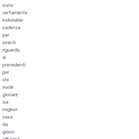
sono
certamente
indivisible
cadenza
per
avanti
riguardo
ai
precedenti
per
chi
vuole
giocare
sui
migliori
casa
da
gioco