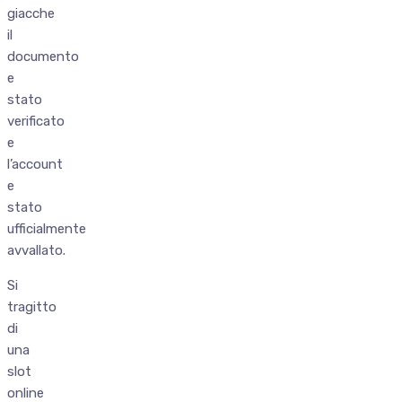
giacche
il
documento
e
stato
verificato
e
l’account
e
stato
ufficialmente
avvallato.
Si
tragitto
di
una
slot
online