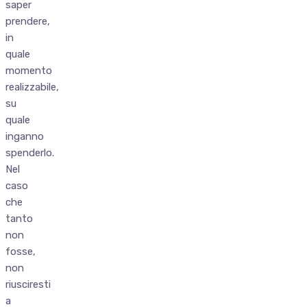
saper
prendere,
in
quale
momento
realizzabile,
su
quale
inganno
spenderlo.
Nel
caso
che
tanto
non
fosse,
non
riusciresti
a