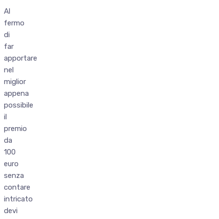
Al
fermo
di
far
apportare
nel
miglior
appena
possibile
il
premio
da
100
euro
senza
contare
intricato
devi