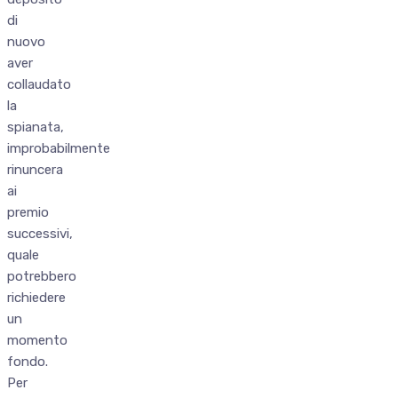
di
nuovo
aver
collaudato
la
spianata,
improbabilmente
rinuncera
ai
premio
successivi,
quale
potrebbero
richiedere
un
momento
fondo.
Per