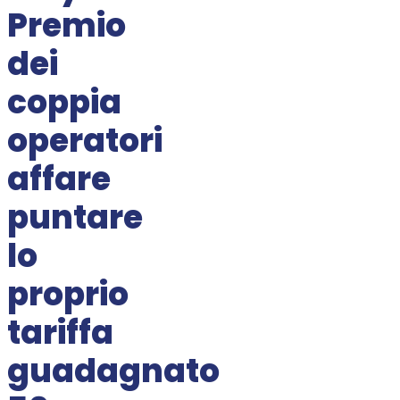
Premio
dei
coppia
operatori
affare
puntare
lo
proprio
tariffa
guadagnato