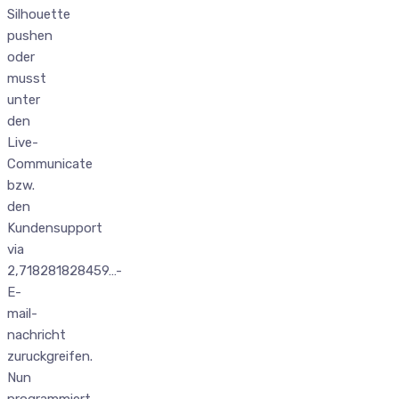
Silhouette
pushen
oder
musst
unter
den
Live-
Communicate
bzw.
den
Kundensupport
via
2,718281828459…-
E-
mail-
nachricht
zuruckgreifen.
Nun
programmiert