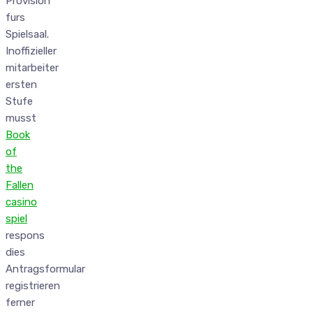
Provision
furs
Spielsaal.
Inoffizieller
mitarbeiter
ersten
Stufe
musst
Book
of
the
Fallen
casino
spiel
respons
dies
Antragsformular
registrieren
ferner