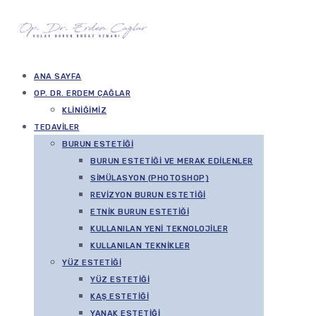
ANA SAYFA
OP. DR. ERDEM ÇAĞLAR
KLINIĞIMIZ
TEDAVILER
BURUN ESTETIĞI
BURUN ESTETIĞI VE MERAK EDILENLER
SIMÜLASYON (PHOTOSHOP)
REVIZYON BURUN ESTETIĞI
ETNIK BURUN ESTETIĞI
KULLANILAN YENI TEKNOLOJILER
KULLANILAN TEKNIKLER
YÜZ ESTETIĞI
YÜZ ESTETIĞI
KAŞ ESTETIĞI
YANAK ESTETIĞI