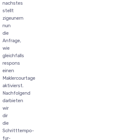
nachstes
stellt
zigeunern
nun
die
Anfrage,
wie
gleichfalls
respons
einen
Maklercourtage
aktivierst.
Nachfolgend
darbieten
wir
dir
die
Schritttempo-
fur-