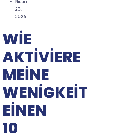
Nisan
23,
2026
WIE
AKTIVIERE
MEINE
WENIGKEIT
EINEN
10