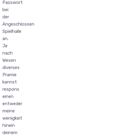
Passwort
bei
der
Angeschlossen
Spielhalle
an.
Je
nach
Wesen
diverses
Pramie
kannst
respons
einen
entweder
meine
wenigkeit
hinein
deinem