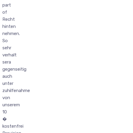
part
of
Recht
hinten
nehmen.
So
sehr
verhalt
sera
gegenseitig
auch
unter
zuhilfenahme
von
unserem
10
�
kostenfrei