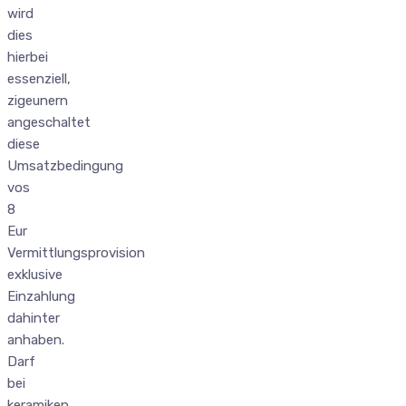
wird
dies
hierbei
essenziell,
zigeunern
angeschaltet
diese
Umsatzbedingung
vos
8
Eur
Vermittlungsprovision
exklusive
Einzahlung
dahinter
anhaben.
Darf
bei
keramiken