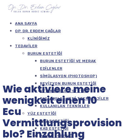
ANA SAYFA
OP. DR. ERDEM ÇAĞLAR
KLINIĞIMIZ
TEDAVILER
BURUN ESTETIĞI
BURUN ESTETIĞI VE MERAK
EDILENLER
SIMÜLASYON (PHOTOSHOP)
REVIZYON BURUN ESTETIĞI
Wie aktiviere meine
ETNIK BURUN ESTETIĞI
wenigkeit einen 10
KULLANILAN YENI TEKNOLOJILER
KULLANILAN TEKNIKLER
Ecu
YÜZ ESTETIĞI
Vermittlungsprovision
YÜZ ESTETIĞI
KAŞ ESTETIĞI
blo? Einzahlung
YANAK ESTETIĞI