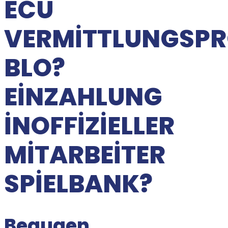
ECU
VERMITTLUNGSPR
BLO?
EINZAHLUNG
INOFFIZIELLER
MITARBEITER
SPIELBANK?
Beaugen