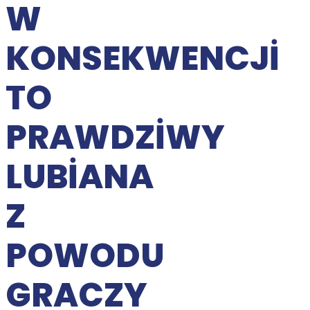
W
KONSEKWENCJI
TO
PRAWDZIWY
LUBIANA
Z
POWODU
GRACZY