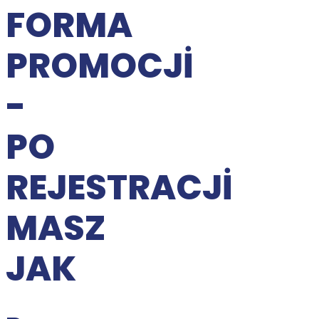
FORMA
PROMOCJI
-
PO
REJESTRACJI
MASZ
JAK