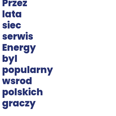
Przez
lata
siec
serwis
Energy
byl
popularny
wsrod
polskich
graczy