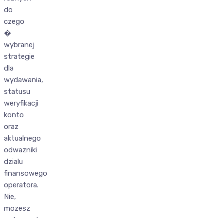
do
czego
�
wybranej
strategie
dla
wydawania,
statusu
weryfikacji
konto
oraz
aktualnego
odwazniki
dzialu
finansowego
operatora.
Nie,
mozesz